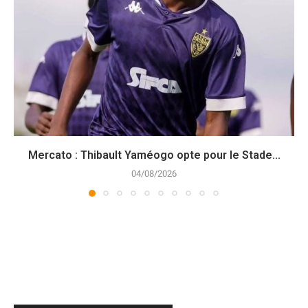
Mercato : Thibault Yaméogo opte pour le Stade...
04/08/2026