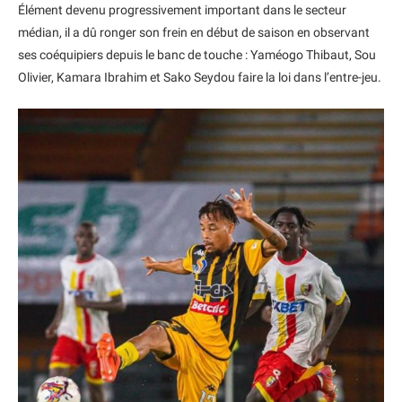
Élément devenu progressivement important dans le secteur
médian, il a dû ronger son frein en début de saison en observant
ses coéquipiers depuis le banc de touche : Yaméogo Thibaut, Sou
Olivier, Kamara Ibrahim et Sako Seydou faire la loi dans l’entre-jeu.