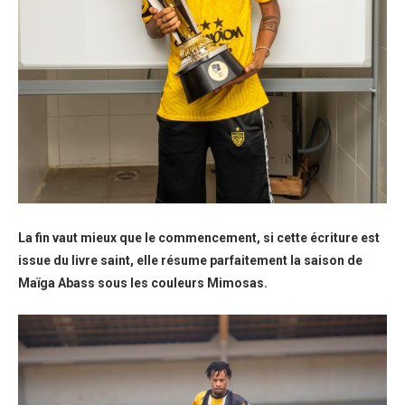
La fin vaut mieux que le commencement, si cette écriture est
issue du livre saint, elle résume parfaitement la saison de
Maïga Abass sous les couleurs Mimosas.