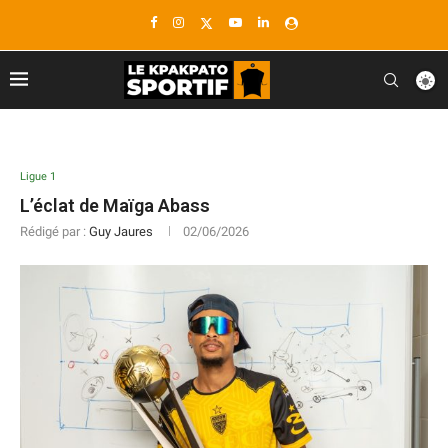
Ligue 1
L’éclat de Maïga Abass
Rédigé par :
Guy Jaures
02/06/2026