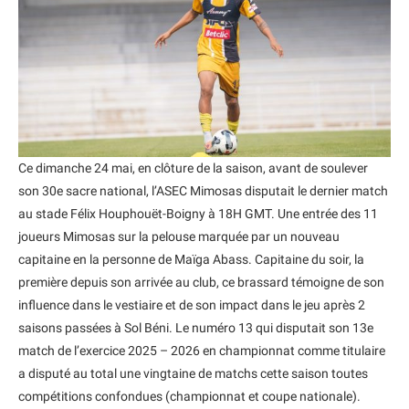
Ce dimanche 24 mai, en clôture de la saison, avant de soulever
son 30e sacre national, l’ASEC Mimosas disputait le dernier match
au stade Félix Houphouët-Boigny à 18H GMT. Une entrée des 11
joueurs Mimosas sur la pelouse marquée par un nouveau
capitaine en la personne de Maïga Abass. Capitaine du soir, la
première depuis son arrivée au club, ce brassard témoigne de son
influence dans le vestiaire et de son impact dans le jeu après 2
saisons passées à Sol Béni. Le numéro 13 qui disputait son 13e
match de l’exercice 2025 – 2026 en championnat comme titulaire
a disputé au total une vingtaine de matchs cette saison toutes
compétitions confondues (championnat et coupe nationale).