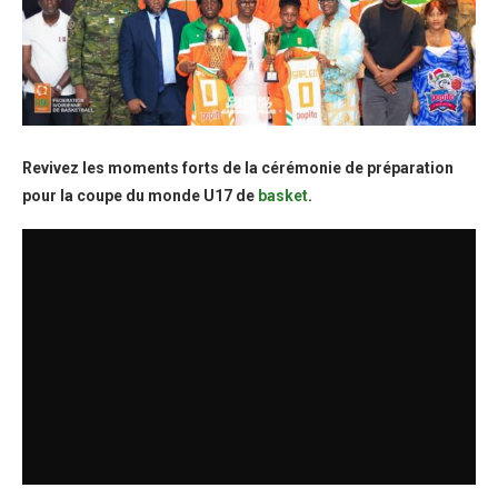
Revivez les moments forts de la cérémonie de préparation
pour la coupe du monde U17 de
basket
.