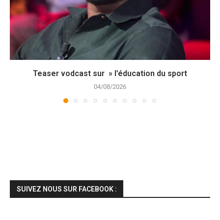
Teaser vodcast sur » l’éducation du sport
04/08/2026
SUIVEZ NOUS SUR FACEBOOK :