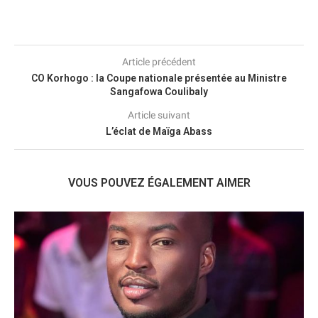
Article précédent
CO Korhogo : la Coupe nationale présentée au Ministre
Sangafowa Coulibaly
Article suivant
L’éclat de Maïga Abass
VOUS POUVEZ ÉGALEMENT AIMER