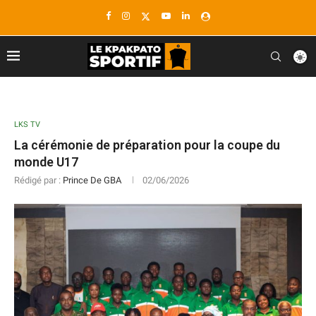
LKS TV
La cérémonie de préparation pour la coupe du
monde U17
Rédigé par :
Prince De GBA
02/06/2026