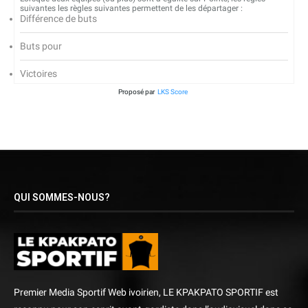
suivantes les règles suivantes permettent de les départager :
Différence de buts
Buts pour
Victoires
Proposé par
LKS Score
QUI SOMMES-NOUS?
Premier Media Sportif Web ivoirien, LE KPAKPATO SPORTIF est