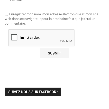
Enregistrer mon nom, mon adresse électronique et mon site
web dans ce navigateur pour la prochaine fois que je ferai un
commentaire.
SUIVEZ NOUS SUR FACEBOOK :