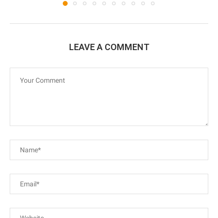
LEAVE A COMMENT