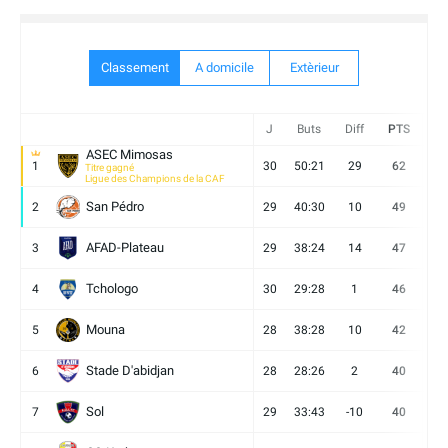
Classement
A domicile
Extèrieur
J
Buts
Diff
PTS
V
ASEC Mimosas
1
30
50:21
29
62
19
Titre gagné
Ligue des Champions de la CAF
San Pédro
2
29
40:30
10
49
13
AFAD-Plateau
3
29
38:24
14
47
13
Tchologo
4
30
29:28
1
46
12
Mouna
5
28
38:28
10
42
12
Stade D'abidjan
6
28
28:26
2
40
11
Sol
7
29
33:43
-10
40
12