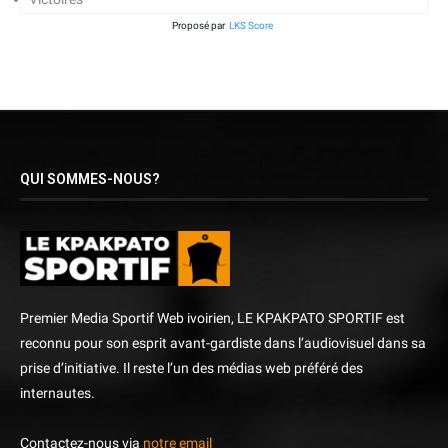
Proposé par
LKS Score
QUI SOMMES-NOUS?
Premier Media Sportif Web ivoirien, LE KPAKPATO SPORTIF est
reconnu pour son esprit avant-gardiste dans l’audiovisuel dans sa
prise d’initiative. Il reste l’un des médias web préféré des
internautes.
Contactez-nous via
notre email