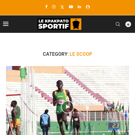
CATEGORY:
LE SCOOP