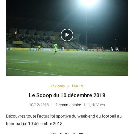
Le Scoop
LKS TV
Le Scoop du 10 décembre 2018
10/12/2018
1 commentaire
1,1K Vues
Découvrez toute l’actualité sportive du week-end du football au
handball ce 10 décembre 2018.