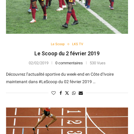
Le Scoop
LKS TV
Le Scoop du 2 février 2019
02/02/2019
0 commentaires
530 Vues
Découvrez l’actualité sportive du week-end en Côte d’Ivoire
maintenant dans #LeScoop du 02 février 2019 …