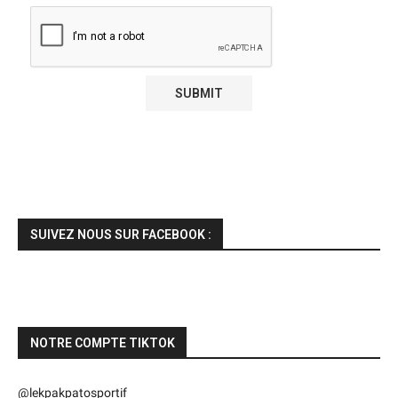
SUIVEZ NOUS SUR FACEBOOK :
NOTRE COMPTE TIKTOK
@lekpakpatosportif