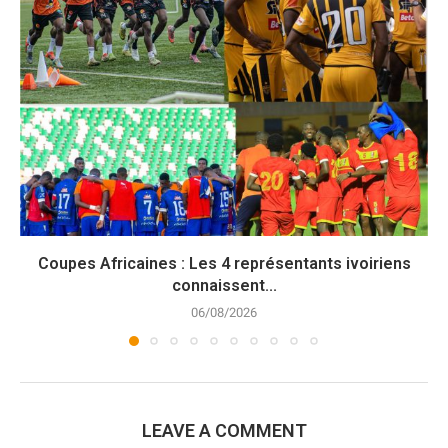
Coupes Africaines : Les 4 représentants ivoiriens
connaissent...
06/08/2026
LEAVE A COMMENT