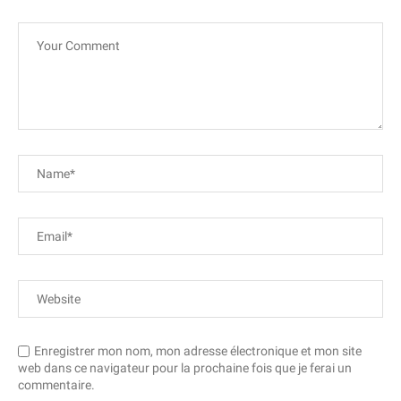
Enregistrer mon nom, mon adresse électronique et mon site
web dans ce navigateur pour la prochaine fois que je ferai un
commentaire.