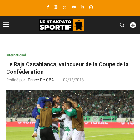
International
Le Raja Casablanca, vainqueur de la Coupe de la
Confédération
Rédigé par :
Prince De GBA
02/12/2018