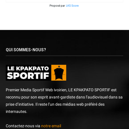
Proposé par
LKS Score
QUI SOMMES-NOUS?
Premier Media Sportif Web ivoirien, LE KPAKPATO SPORTIF est
reconnu pour son esprit avant-gardiste dans l’audiovisuel dans sa
prise d’initiative. Il reste l’un des médias web préféré des
internautes.
Contactez-nous via
notre email