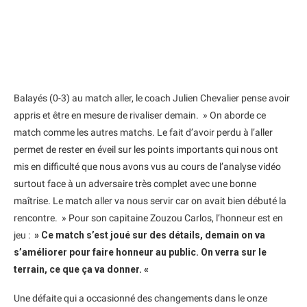
Balayés (0-3) au match aller, le coach Julien Chevalier pense avoir
appris et être en mesure de rivaliser demain. » On aborde ce
match comme les autres matchs. Le fait d’avoir perdu à l’aller
permet de rester en éveil sur les points importants qui nous ont
mis en difficulté que nous avons vus au cours de l’analyse vidéo
surtout face à un adversaire très complet avec une bonne
maîtrise. Le match aller va nous servir car on avait bien débuté la
rencontre. » Pour son capitaine Zouzou Carlos, l’honneur est en
jeu :
» Ce match s’est joué sur des détails, demain on va
s’améliorer pour faire honneur au public. On verra sur le
terrain, ce que ça va donner. «
Une défaite qui a occasionné des changements dans le onze