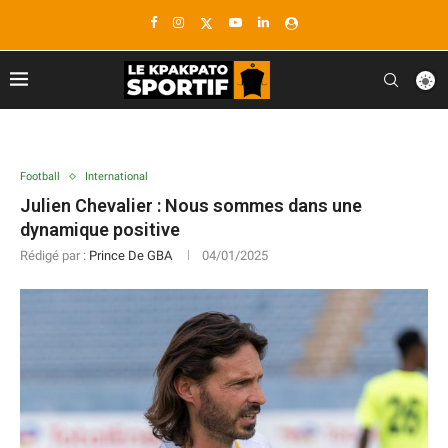
Football
International
Julien Chevalier : Nous sommes dans une
dynamique positive
Rédigé par :
Prince De GBA
04/01/2025