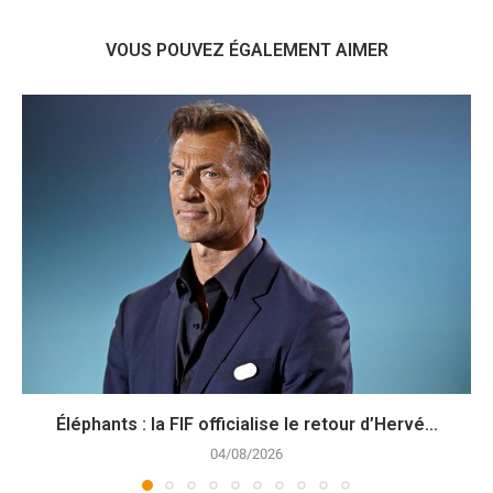
VOUS POUVEZ ÉGALEMENT AIMER
Éléphants : la FIF officialise le retour d’Hervé...
04/08/2026