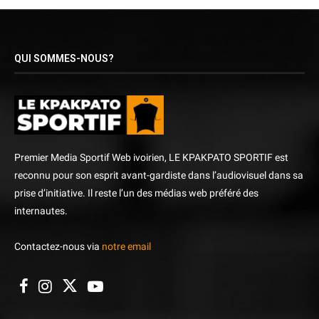
QUI SOMMES-NOUS?
Premier Media Sportif Web ivoirien, LE KPAKPATO SPORTIF est
reconnu pour son esprit avant-gardiste dans l’audiovisuel dans sa
prise d’initiative. Il reste l’un des médias web préféré des
internautes.
Contactez-nous via
notre email