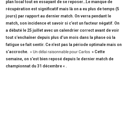
plan local tout en essayant de se reposer…Le manque de
récupération est significatif mais là on a eu plus de temps (5
jours) par rapport au dernier match. On verra pendant le
match, son incidence et savoir si c’est un facteur négatif. On
a débuté le 25 juillet avec un calendrier correct avant de voir
tout s’enchaîner depuis plus d’un mois dans la phase où la
fatigue se fait sentir. Ce n’est pas la période optimale mais on
s’accroche.
» Un délai raisonnable pour Carlos
» Cette
semaine, on s’est bien reposé depuis le dernier match de
championnat du 31 décembre « .