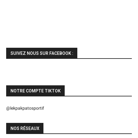
SUIVEZ NOUS SUR FACEBOOK :
NOTRE COMPTE TIKTOK
@lekpakpatosportif
NOS RÉSEAUX