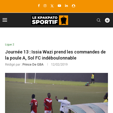
commercialpressuresonland.org
corporateofficeheadquarters.org
homejamesglobal.com
jurnal kebidanan aceh
pafiboalemokab.org
gethighered.com
situs togel online
thepubtheatre
slot gacor hari ini
slot gacor hari ini
slot gacor hari ini
slot gacor hari ini
situs slot gacor
situs slot gacor
situs slot gacor
situs slot gacor
link slot gacor
maplweb.org
link slot gacor
sydney night
situs gacor
slot thailand
situs gacor
togel online
prowlpr.com
situs gacor
situs gacor
togel online
slot thailand
slot thailand
situs gacor
situs gacor
situs gacor
slot thailand
situs gacor
situs togel
slot gacor
bento4d
situs togel
bento4d
bento4d
situs togel
slot gacor
slot online
situs togel
bento4d
situs togel
slot online
slot online
slot gacor
slot online
slot online
slot gacor
slot gacor
slot online
slot gacor
slot online
slot online
slot gacor
slot gacor
link gacor
slot gacor
slot online
slot gacor
slot gacor
link gacor
slot gacor
link gacor
slot gacor
slot gacor
situs togel
situs togel
situs togel
situs togel
situs togel
situs togel
situs togel
situs togel
situs togel
situs togel
situs togel
situs togel
situs togel
situs togel
situs togel
situs togel
situs togel
slot gacor
situs togel
slot online
situs toto
situs toto
situs slot
situs toto
slot resmi
situs slot
toto togel
toto togel
toto togel
situs toto
situs toto
situs toto
situs slot
toto togel
toto togel
toto togel
toto togel
situs slot
toto togel
situs slot
situs slot
toto togel
toto togel
toto togel
toto togel
toto togel
situs slot
situs toto
situs slot
situs slot
toto togel
situs slot
toto togel
toto togel
slot resmi
toto togel
situs toto
slot resmi
situs slot
situs toto
slot resmi
toto slot
toto slot
toto slot
toto slot
toto slot
toto slot
link slot
toto slot
link slot
toto slot
toto slot
toto slot
toto slot
toto slot
toto slot
toto slot
toto slot
toto slot
toto slot
toto slot
toto slot
togel
rtp slot
toto
toto
toto
toto
toto
Ligue 2
Journée 13 : Issia Wazi prend les commandes de
la poule A, Sol FC indéboulonnable
Rédigé par :
Prince De GBA
12/02/2019