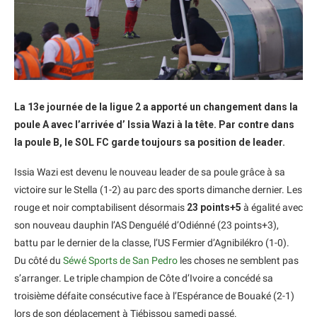
La 13e journée de la ligue 2 a apporté un changement dans la
poule A avec l’arrivée d’ Issia Wazi à la tête. Par contre dans
la poule B, le SOL FC garde toujours sa position de leader.
Issia Wazi est devenu le nouveau leader de sa poule grâce à sa
victoire sur le Stella (1-2) au parc des sports dimanche dernier. Les
rouge et noir comptabilisent désormais
23 points+5
à égalité avec
son nouveau dauphin l’AS Denguélé d’Odiénné (23 points+3),
battu par le dernier de la classe, l’US Fermier d’Agnibilékro (1-0).
Du côté du
Séwé Sports de San Pedro
les choses ne semblent pas
s’arranger. Le triple champion de Côte d’Ivoire a concédé sa
troisième défaite consécutive face à l’Espérance de Bouaké (2-1)
lors de son déplacement à Tiébissou samedi passé.