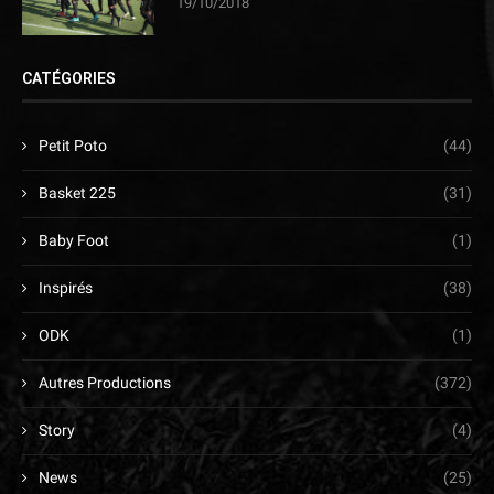
19/10/2018
CATÉGORIES
Petit Poto
(44)
Basket 225
(31)
Baby Foot
(1)
Inspirés
(38)
ODK
(1)
Autres Productions
(372)
Story
(4)
News
(25)