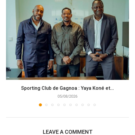
Sporting Club de Gagnoa : Yaya Koné et...
05/08/2026
LEAVE A COMMENT