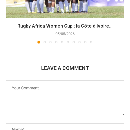
Rugby Africa Women Cup : la Côte d’Ivoire...
05/05/2026
LEAVE A COMMENT