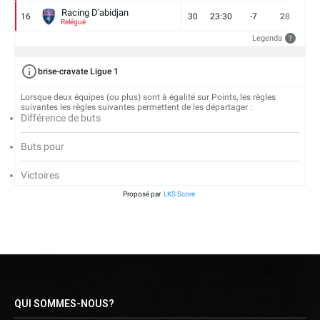
Racing D'abidjan
16
30
23:30
-7
28
6
Relégué
Legenda
?
brise-cravate Ligue 1
Lorsque deux équipes (ou plus) sont à égalité sur Points, les règles
suivantes les règles suivantes permettent de les départager :
Différence de buts
Buts pour
Victoires
Proposé par
LKS Score
QUI SOMMES-NOUS?