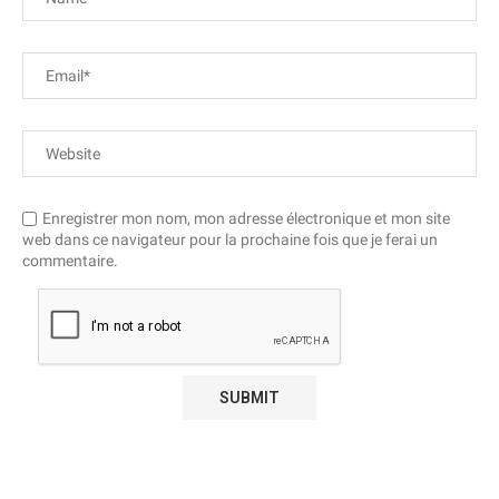
Enregistrer mon nom, mon adresse électronique et mon site
web dans ce navigateur pour la prochaine fois que je ferai un
commentaire.