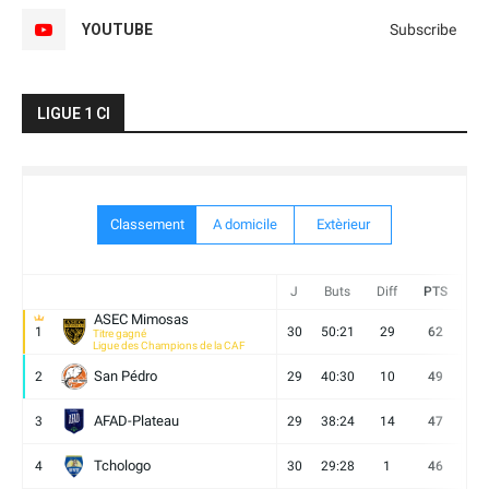
YOUTUBE
Subscribe
LIGUE 1 CI
Classement
A domicile
Extèrieur
J
Buts
Diff
PTS
V
ASEC Mimosas
1
30
50:21
29
62
19
Titre gagné
Ligue des Champions de la CAF
San Pédro
2
29
40:30
10
49
13
AFAD-Plateau
3
29
38:24
14
47
13
Tchologo
4
30
29:28
1
46
12