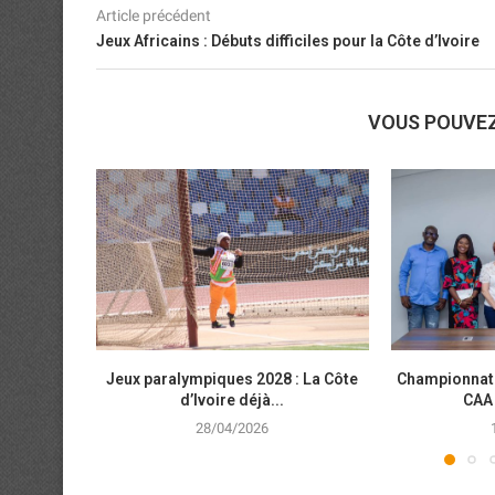
Article précédent
Jeux Africains : Débuts difficiles pour la Côte d’Ivoire
VOUS POUVE
Jeux paralympiques 2028 : La Côte
Championnats 
d’Ivoire déjà...
CAA 
28/04/2026