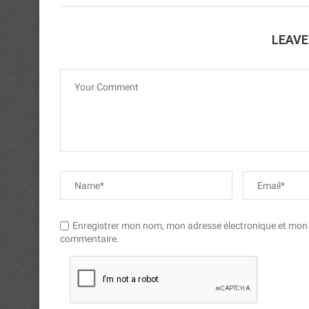
LEAV
Enregistrer mon nom, mon adresse électronique et mon si
commentaire.