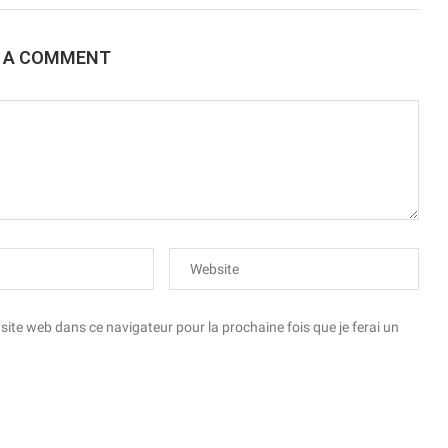
E A COMMENT
te web dans ce navigateur pour la prochaine fois que je ferai un