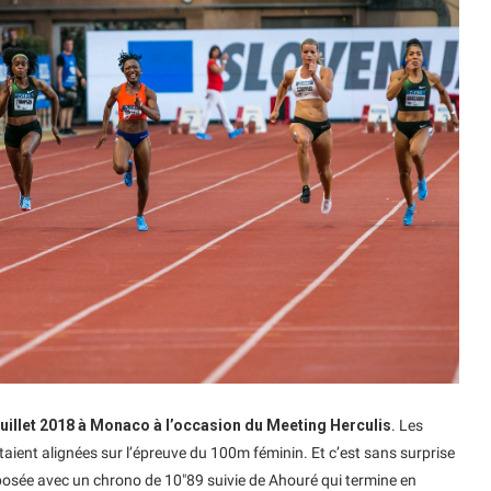
uillet 2018 à Monaco à l’occasion du Meeting Herculis
. Les
taient alignées sur l’épreuve du 100m féminin. Et c’est sans surprise
imposée avec un chrono de 10″89 suivie de Ahouré qui termine en