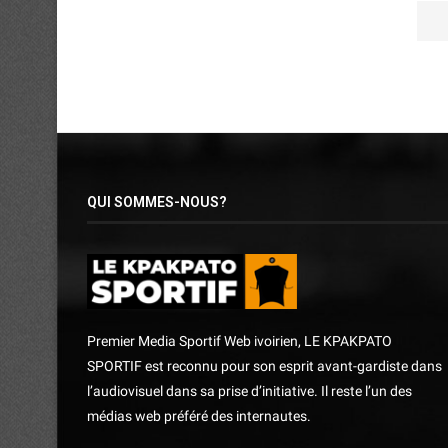
QUI SOMMES-NOUS?
Premier Media Sportif Web ivoirien, LE KPAKPATO
SPORTIF est reconnu pour son esprit avant-gardiste dans
l’audiovisuel dans sa prise d’initiative. Il reste l’un des
médias web préféré des internautes.