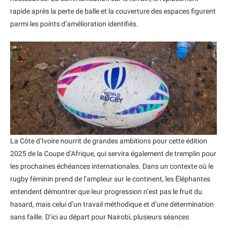
rapide après la perte de balle et la couverture des espaces figurent
parmi les points d’amélioration identifiés.
La Côte d’Ivoire nourrit de grandes ambitions pour cette édition
2025 de la Coupe d’Afrique, qui servira également de tremplin pour
les prochaines échéances internationales. Dans un contexte où le
rugby féminin prend de l’ampleur sur le continent, les Éléphantes
entendent démontrer que leur progression n’est pas le fruit du
hasard, mais celui d’un travail méthodique et d’une détermination
sans faille. D’ici au départ pour Nairobi, plusieurs séances