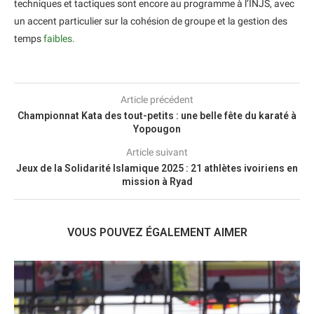
techniques et tactiques sont encore au programme à l’INJS, avec
un accent particulier sur la cohésion de groupe et la gestion des
temps
faibles.
Article précédent
Championnat Kata des tout-petits : une belle fête du karaté à
Yopougon
Article suivant
Jeux de la Solidarité Islamique 2025 : 21 athlètes ivoiriens en
mission à Ryad
VOUS POUVEZ ÉGALEMENT AIMER