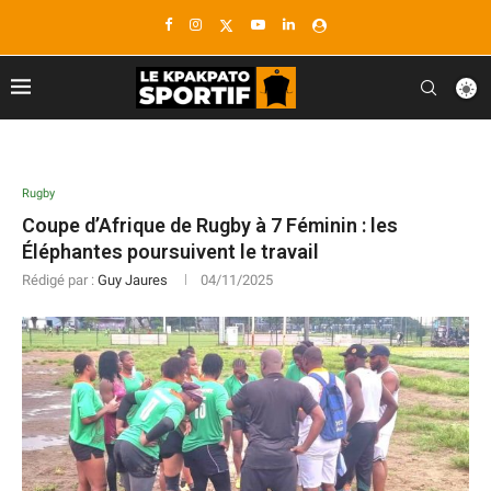
Rugby
Coupe d’Afrique de Rugby à 7 Féminin : les
Éléphantes poursuivent le travail
Rédigé par :
Guy Jaures
04/11/2025