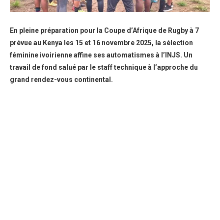
En pleine préparation pour la Coupe d’Afrique de Rugby à 7
prévue au Kenya les 15 et 16 novembre 2025, la sélection
féminine ivoirienne affine ses automatismes à l’INJS. Un
travail de fond salué par le staff technique à l’approche du
grand rendez-vous continental.