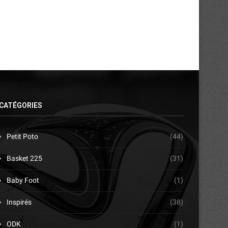
CATÉGORIES
Petit Poto
(44)
Basket 225
(31)
Baby Foot
(1)
Inspirés
(38)
ODK
(1)