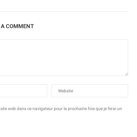
E A COMMENT
te web dans ce navigateur pour la prochaine fois que je ferai un