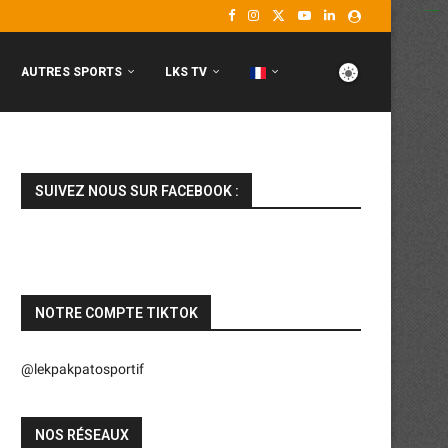
commercialpressuresonland.org
theantiguaguide.com/public
homejamesglobal.com
pafiboalemokab.org
desasidetapa.id/profil
link alternatif bento4d
situs togel online
link slot terpercaya
thepubtheatre
slot gacor hari ini
slot gacor hari ini
situs slot gacor
slot gacor hari ini
situs slot gacor
link slot gacor
sydney night
situs gacor
slot thailand
situs gacor
situs gacor
togel online
togel online
togel online
togel online
prowlpr.com
situs gacor
togel online
situs gacor
situs gacor
situs gacor
bento4d
situs togel
slot gacor
bento4d
bento4d
situs togel
bento4d
bento4d
bento4d
bento4d
slot gacor
situs togel
situs togel
bento4d
toto online
link gacor
bento4d
slot gacor
situs togel
situs togel
slot online
link gacor
slot online
situs togel
slot online
slot online
slot online
slot online
bento4d
togel resmi
slot online
slot online
slot online
slot online
slot online
link gacor
slot online
slot gacor
slot online
slot online
slot gacor
slot online
slot online
situs toto
situs toto
situs slot
situs slot
slot resmi
situs slot
toto togel
situs toto
toto togel
situs slot
situs slot
situs toto
toto togel
toto togel
login toto
situs toto
toto togel
situs toto
toto togel
slot resmi
situs toto
toto togel
situs toto
situs toto
situs slot
situs toto
situs toto
slot resmi
situs toto
situs toto
situs toto
situs slot
situs toto
toto togel
toto togel
situs toto
toto togel
toto togel
toto togel
situs slot
situs toto
situs slot
slot resmi
toto togel
slot resmi
situs slot
toto togel
slot resmi
situs slot
situs slot
slot resmi
situs toto
slot resmi
toto togel
situs slot
situs slot
toto togel
situs toto
toto slot
toto slot
link slot
toto slot
toto slot
rtp slot live
toto slot
toto slot
toto slot
toto slot
toto slot
toto slot
link slot
toto slot
toto slot
toto slot
toto slot
link slot
toto slot
toto slot
toto slot
toto slot
link slot
toto slot
toto slot
toto slot
toto slot
toto slot
toto slot
link slot
toto slot
toto slot
togel
AUTRES SPORTS
LKS TV
SUIVEZ NOUS SUR FACEBOOK :
NOTRE COMPTE TIKTOK
@lekpakpatosportif
NOS RÉSEAUX