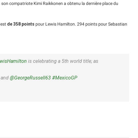
et son compatriote Kimi Raikkonen a obtenu la dernière place du
 est
de 358 points
pour Lewis Hamilton. 294 points pour Sebastian
wisHamilton
is celebrating a 5th world title; as
and
@GeorgeRussell63
#MexicoGP