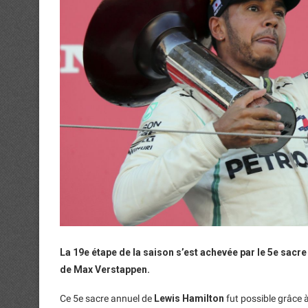
La 19e étape de la saison s’est achevée par le 5e sacre
de Max Verstappen.
Ce 5e sacre annuel de
Lewis Hamilton
fut possible grâce à