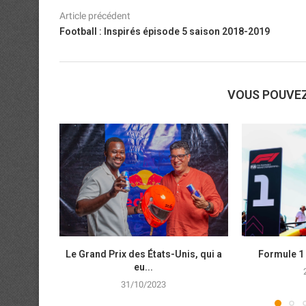
Article précédent
Football : Inspirés épisode 5 saison 2018-2019
VOUS POUVE
Le Grand Prix des États-Unis, qui a
Formule 1 :
eu...
31/10/2023