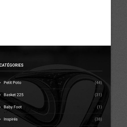
CATÉGORIES
Petit Poto
(44)
Basket 225
(31)
Baby Foot
(1)
Inspirés
(38)