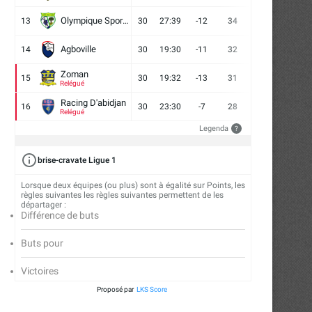
Olympique Sport d'Abobo FC
13
30
27:39
-12
34
9
7
14
Agboville
14
30
19:30
-11
32
7
11
12
Zoman
15
30
19:32
-13
31
7
10
13
Relégué
Racing D'abidjan
16
30
23:30
-7
28
6
10
14
Relégué
Legenda
?
brise-cravate Ligue 1
Lorsque deux équipes (ou plus) sont à égalité sur Points, les
règles suivantes les règles suivantes permettent de les
départager :
Différence de buts
Buts pour
Grand Prix d’Australie 2019 :
Grand Prix d’Australie 2019
Victoires
Mercedes s’est offert le...
Hamilton donne...
18/03/2019
15/03/2019
Proposé par
LKS Score