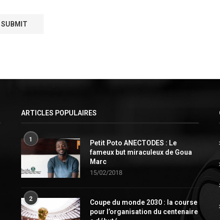
ARTICLES POPULAIRES
1
Petit Poto ANECTODES : Le
fameux but miraculeux de Goua
Marc
15/02/2018
2
Coupe du monde 2030 : la course
pour l’organisation du centenaire