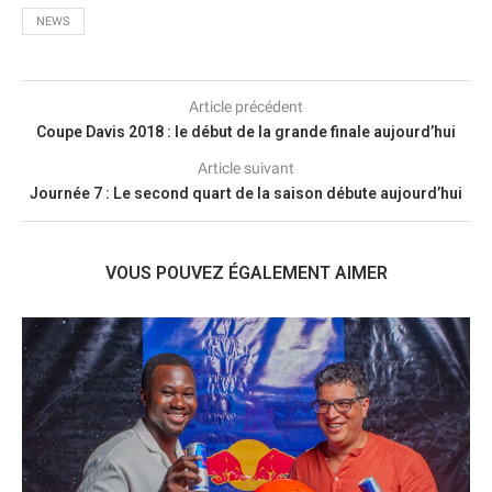
NEWS
Article précédent
Coupe Davis 2018 : le début de la grande finale aujourd’hui
Article suivant
Journée 7 : Le second quart de la saison débute aujourd’hui
VOUS POUVEZ ÉGALEMENT AIMER