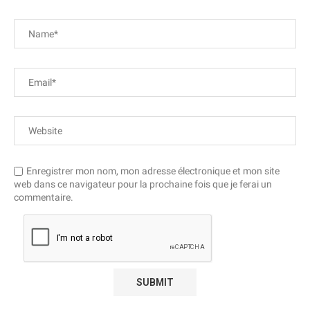
Enregistrer mon nom, mon adresse électronique et mon site
web dans ce navigateur pour la prochaine fois que je ferai un
commentaire.