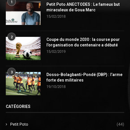
1
Petit Poto ANECTODES : Le fameux but
miraculeux de Goua Marc
15/02/2018
2
Coupe du monde 2030 : la course pour
l’organisation du centenaire a débuté
15/02/2019
3
Dosso-Bolagbanti-Pondé (DBP) : l’arme
forte des militaires
19/10/2018
CATÉGORIES
Petit Poto
(44)