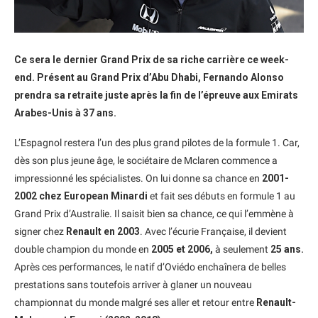
Ce sera le dernier Grand Prix de sa riche carrière ce week-
end. Présent au Grand Prix d’Abu Dhabi, Fernando Alonso
prendra sa retraite juste après la fin de l’épreuve aux Emirats
Arabes-Unis à 37 ans.
L’Espagnol restera l’un des plus grand pilotes de la formule 1. Car,
dès son plus jeune âge, le sociétaire de Mclaren commence a
impressionné les spécialistes. On lui donne sa chance en
2001-
2002 chez European Minardi
et fait ses débuts en formule 1 au
Grand Prix d’Australie. Il saisit bien sa chance, ce qui l’emmène à
signer chez
Renault en 2003
. Avec l’écurie Française, il devient
double champion du monde en
2005 et 2006,
à seulement
25 ans.
Après ces performances, le natif d’Oviédo enchaînera de belles
prestations sans toutefois arriver à glaner un nouveau
championnat du monde malgré ses aller et retour entre
Renault-