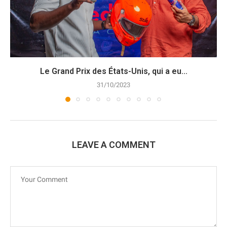
Le Grand Prix des États-Unis, qui a eu...
31/10/2023
LEAVE A COMMENT