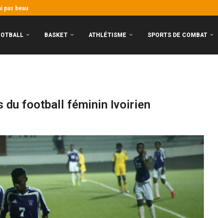
ai pas beaucoup...
stoire !
eaux garçons frappent fort, les...
nt aux portes de la CAN
y : premier choc de la saison
Algérie !
 encore nécessaires pour rêver...
é et Kader Keita...
OOTBALL
BASKET
ATHLÉTISME
SPORTS DE COMBAT
 du football féminin Ivoirien