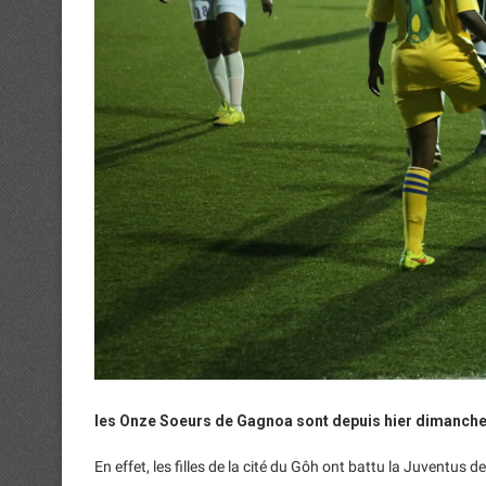
les Onze Soeurs de Gagnoa sont depuis hier dimanche 2
En effet, les filles de la cité du Gôh ont battu la Juventu