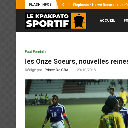
FLASH INFOS
Éléphants / Hervé Renard : « Je n’
Mercato : Yann Diomandé, pour l’hi
Afrobasket U18 2026 : Les Éléphant
UFOA-B : les Éléphanteaux échoue
Supercoupe Félix Houphouët-Boign
Mercato : Ousmane Diakité file en 
CAN féminine 2026 : des réglages
Sporting Club de Gagnoa : Yaya Kon
ACCUEIL
F
Foot Féminin
les Onze Soeurs, nouvelles reines
Rédigé par :
Prince De GBA
29/10/2018