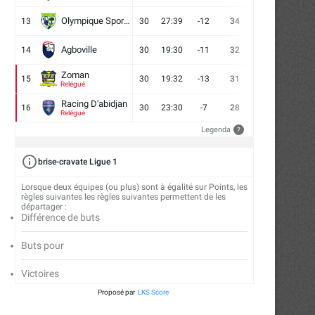
Olympique Sport d'Abobo FC
13
30
27:39
-12
34
9
7
14
Agboville
14
30
19:30
-11
32
7
11
12
Zoman
15
30
19:32
-13
31
7
10
13
Relégué
Racing D'abidjan
16
30
23:30
-7
28
6
10
14
Relégué
Legenda
?
brise-cravate Ligue 1
Lorsque deux équipes (ou plus) sont à égalité sur Points, les
règles suivantes les règles suivantes permettent de les
départager :
Différence de buts
CAN 2026 / Erika Gnounoué : « La...
CAN 2026 / Reynald Pedros : »
30/07/2026
28/07/2026
Buts pour
Victoires
Proposé par
LKS Score