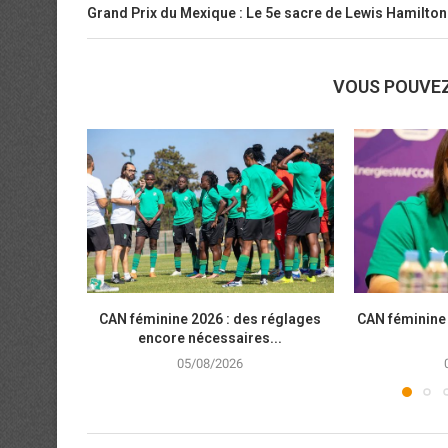
Grand Prix du Mexique : Le 5e sacre de Lewis Hamilton
VOUS POUVE
CAN féminine 2026 : des réglages
CAN féminine
encore nécessaires...
05/08/2026