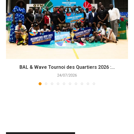
BAL & Wave Tournoi des Quartiers 2026 :...
24/07/2026