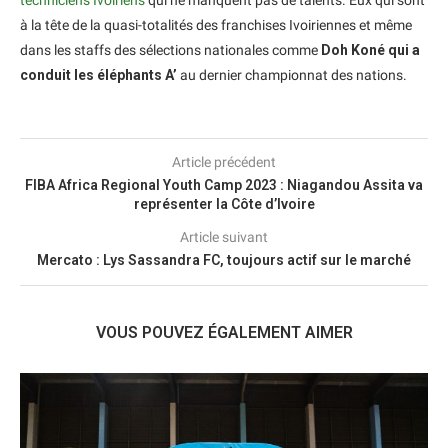
à la tête de la quasi-totalités des franchises Ivoiriennes et même
dans les staffs des sélections nationales comme
Doh Koné qui a
conduit les éléphants A’
au dernier championnat des nations.
Article précédent
FIBA Africa Regional Youth Camp 2023 : Niagandou Assita va
représenter la Côte d’Ivoire
Article suivant
Mercato : Lys Sassandra FC, toujours actif sur le marché
VOUS POUVEZ ÉGALEMENT AIMER