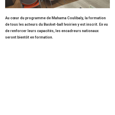
Au cœur du programme de Mahama Coulibaly, la formation
de tous les acteurs du Basket-ball Ivoirien y est inscrit. En vu
de renforcer leurs capacités, les encadreurs nationaux
seront bientôt en formation.