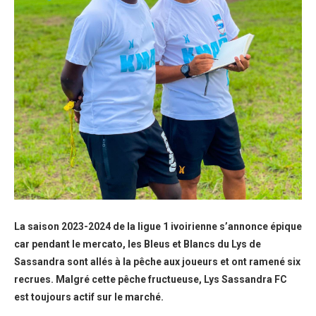
La saison 2023-2024 de la ligue 1 ivoirienne s’annonce épique
car pendant le mercato, les Bleus et Blancs du Lys de
Sassandra sont allés à la pêche aux joueurs et ont ramené six
recrues. Malgré cette pêche fructueuse, Lys Sassandra FC
est toujours actif sur le marché.