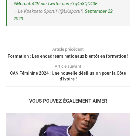
#MercatoCIV
pic.twitter.com/xg4n3QC40F
— Le Kpakpato Sportif (@LKsportif)
September 22,
2023
Article précédent
Formation : Les encadreurs nationaux bientôt en formation !
Article suivant
CAN Féminine 2024 : Une nouvelle désillusion pour la Côte
d’Ivoire !
VOUS POUVEZ ÉGALEMENT AIMER