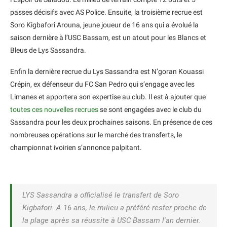
passes décisifs avec AS Police. Ensuite, la troisième recrue est
Soro Kigbafori Arouna, jeune joueur de 16 ans qui a évolué la
saison dernière à l’USC Bassam, est un atout pour les Blancs et
Bleus de Lys Sassandra.
Enfin la dernière recrue du Lys Sassandra est N’goran Kouassi
Crépin, ex défenseur du FC San Pedro qui s’engage avec les
Limanes et apportera son expertise au club. Il est à ajouter que
toutes ces nouvelles recrues
se sont engagées avec le club du
Sassandra pour les deux prochaines saisons. En présence de ces
nombreuses opérations sur le marché des transferts, le
championnat ivoirien s’annonce palpitant.
LYS Sassandra a officialisé le transfert de Soro
Kigbafori. A 16 ans, le milieu a préféré rester proche de
la plage après sa réussite à USC Bassam l'an dernier.