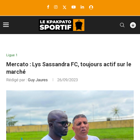
Ligue 1
Mercato : Lys Sassandra FC, toujours actif sur le
marché
Rédigé par :
Guy Jaures
26/09/2023