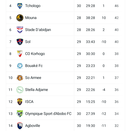
Tchologo
4
30
29:28
1
46
12
Mouna
5
28
38:28
10
42
12
Stade D'abidjan
6
28
28:26
2
40
11
Sol
7
29
33:43
-10
40
12
CO Korhogo
8
29
30:30
0
38
10
Bouaké Fc
9
29
23:23
0
38
9
So Armee
10
29
22:21
1
37
9
Stella Adjame
11
29
22:26
-4
36
9
ISCA
12
29
15:25
-10
36
10
Olympique Sport d'Abobo FC
13
30
27:39
-12
34
9
Agboville
14
30
19:30
-11
32
7