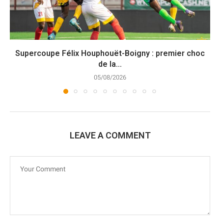
Supercoupe Félix Houphouët-Boigny : premier choc
de la...
05/08/2026
LEAVE A COMMENT