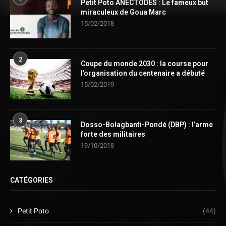
Petit Poto ANECTODES : Le fameux but
miraculeux de Goua Marc
15/02/2018
2
Coupe du monde 2030 : la course pour
l’organisation du centenaire a débuté
15/02/2019
3
Dosso-Bolagbanti-Pondé (DBP) : l’arme
forte des militaires
19/10/2018
CATÉGORIES
Petit Poto
(44)