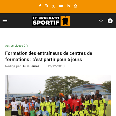
guiadenoivos.saojosedojardimeuropa.com.br
ejournal.akbidbungabangsaaceh.ac.id
beyond.globalpranichealing.com
www.blackbrooks.co.uk/pricing
pafibengkuluutarakab.org
theantiguaguide.com/public
mst.akwaibomstate.gov.ng
desaparhorboan.id/listing
thesolderingstation.com
www.promhotelsriccione.it
nagaad.org/contact/
www.bestforinteriors.nl
link-bento4d.com
world.skanray.com
fopsl.org/donate/
form.eng.ku.ac.th
culturasbo.com
www.telegramitalia.it
thepubtheatre
situs slot gacor
blog.actkm.org
situs slot gacor
accesss.net
lokvirsa.org.pk
sydney night
togel online
situs gacor
situs gacor
momusi.org
pbumc.net
situs gacor
situs gacor
slot thailand
situs gacor
situs gacor
situs gacor
situs gacor
situs gacor
situs togel
bento4d
bento4d
bento4d
bento4d
bento4d
bento4d
bento4d
bento4d
bento4d
mgpo.org
bento4d
bento4d
bento4d
bento4d
onhc.ca
slot gacor
actkm.org
bento4d
situs togel
situs togel
bento4d
slot online
situs togel
situs togel
togel resmi
situs togel
situs togel
bento4d
link gacor
situs slot
slot resmi
situs toto
situs toto
situs toto
situs slot
situs toto
situs toto
situs toto
situs slot
toto togel
toto togel
situs slot
situs toto
situs slot
situs toto
situs slot
toto togel
situs slot
situs toto
situs toto
situs toto
situs toto
situs toto
situs toto
situs toto
slot resmi
situs slot
situs slot
situs slot
situs toto
situs slot
situs slot
situs slot
situs toto
situs slot
situs slot
situs slot
situs slot
situs toto
situs slot
situs toto
slot resmi
situs slot
situs toto
toto togel
situs slot
situs toto
situs slot
situs slot
situs toto
situs toto
situs toto
situs slot
situs toto
toto slot
toto slot
toto slot
toto slot
toto slot
toto slot
toto slot
link slot
toto slot
fcvfc.org
link slot
toto slot
link slot
link slot
toto slot
toto slot
toto
toto
toto
toto
toto
Autres Ligues CIV
Formation des entraîneurs de centres de
formations : c’est partir pour 5 jours
Rédigé par :
Guy Jaures
12/12/2018