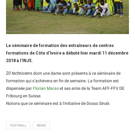
Le séminaire de formation des entraîneurs de centres
formations de Côte d’Ivoire a débuté hier mardi 11 décembre
2018 à l’INJS.
20 techniciens
dont une dame sont présents à ce séminaire de
formation qui s’achèvera en fin de semaine. La formation est
dispensée par
Florian Maras
et ses amis de la Team AFF-FFV DE
Fribourg en Suisse.
Notons que ce séminaire est à l’initiative de Dosso Sinali.
FOOTBALL
NEWS