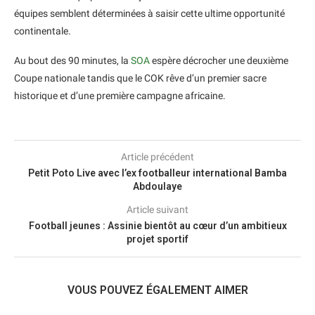
équipes semblent déterminées à saisir cette ultime opportunité
continentale.
Au bout des 90 minutes, la
SOA
espère décrocher une deuxième
Coupe nationale tandis que le COK rêve d’un premier sacre
historique et d’une première campagne africaine.
Article précédent
Petit Poto Live avec l’ex footballeur international Bamba
Abdoulaye
Article suivant
Football jeunes : Assinie bientôt au cœur d’un ambitieux
projet sportif
VOUS POUVEZ ÉGALEMENT AIMER