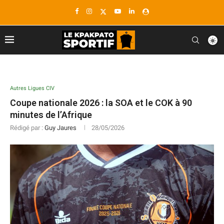
Autres Ligues CIV
Coupe nationale 2026 : la SOA et le COK à 90
minutes de l’Afrique
Rédigé par :
Guy Jaures
28/05/2026