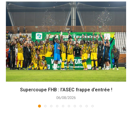
Supercoupe FHB : l’ASEC frappe d’entrée !
06/08/2026