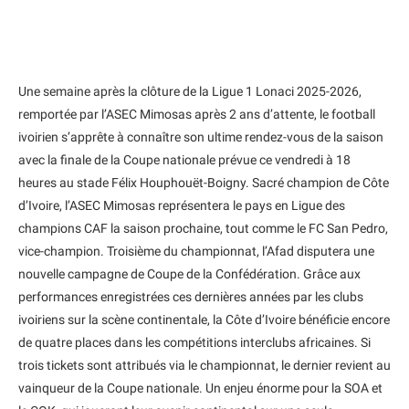
Une semaine après la clôture de la Ligue 1 Lonaci 2025-2026,
remportée par l’ASEC Mimosas après 2 ans d’attente, le football
ivoirien s’apprête à connaître son ultime rendez-vous de la saison
avec la finale de la Coupe nationale prévue ce vendredi à 18
heures au stade Félix Houphouët-Boigny. Sacré champion de Côte
d’Ivoire, l’ASEC Mimosas représentera le pays en Ligue des
champions CAF la saison prochaine, tout comme le FC San Pedro,
vice-champion. Troisième du championnat, l’Afad disputera une
nouvelle campagne de Coupe de la Confédération. Grâce aux
performances enregistrées ces dernières années par les clubs
ivoiriens sur la scène continentale, la Côte d’Ivoire bénéficie encore
de quatre places dans les compétitions interclubs africaines. Si
trois tickets sont attribués via le championnat, le dernier revient au
vainqueur de la Coupe nationale. Un enjeu énorme pour la SOA et