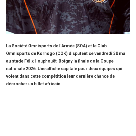
La Société Omnisports de l’Armée (SOA) et le Club
Omnisports de Korhogo (COK) disputent ce vendredi 30 mai
au stade Félix Houphouët-Boigny la finale de la Coupe
nationale 2026. Une affiche capitale pour deux équipes qui
voient dans cette compétition leur dernière chance de
décrocher un billet africain.