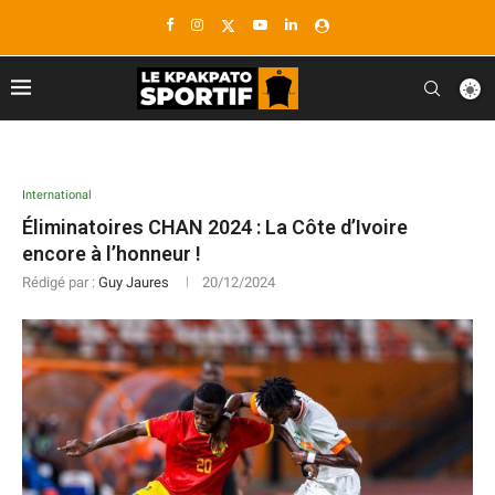
International
Éliminatoires CHAN 2024 : La Côte d’Ivoire
encore à l’honneur !
Rédigé par :
Guy Jaures
20/12/2024