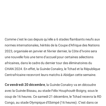
Comme c’est le cas depuis qu’elle a 6 stades flambants neufs aux
normes internationales, hérités de la Coupe d’Afrique des Nations
2023, organisée en janvier et février dernier, la Côte d’Ivoire sera
une nouvelle fois une terre d’accueil pour certaines sélections
africaines, dans le cadre du dernier tour des éliminatoires du
CHAN 2024. En effet, la Guinée Conakry, le Tchad et la République
Centrafricaine recevront leurs matchs à Abidjan cette semaine.
Ce vendredi 20 décembre
, la Guinée Conakry va en découdre
avec la Guinée Bissau, au stade Félix Houphouët-Boigny, sous le
coup de 16 heures. Ce samedi 21 décembre, le Tchad recevra la RD
Congo, au stade Olympique d’Ebimpé (16 heures). C’est dans ce