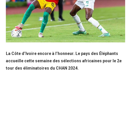
La Côte d’Ivoire encore à l’honneur. Le pays des Éléphants
accueille cette semaine des sélections africaines pour le 2e
tour des éliminatoires du CHAN 2024.