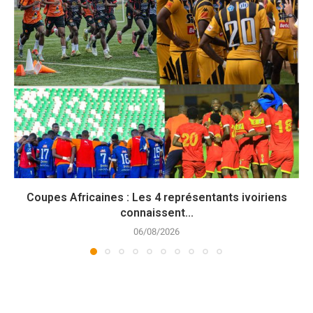
Coupes Africaines : Les 4 représentants ivoiriens
connaissent...
06/08/2026