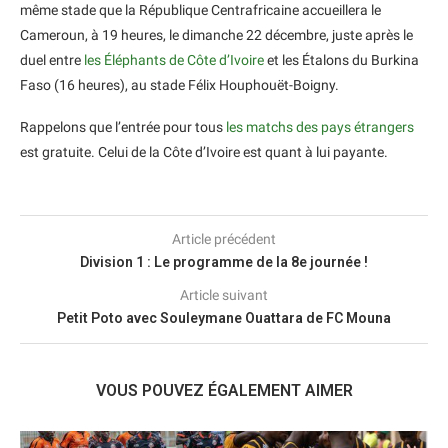
même stade que la République Centrafricaine accueillera le
Cameroun, à 19 heures, le dimanche 22 décembre, juste après le
duel entre
les Éléphants de Côte d’Ivoire
et les Étalons du Burkina
Faso (16 heures), au stade Félix Houphouët-Boigny.
Rappelons que l’entrée pour tous
les matchs des pays étrangers
est gratuite. Celui de la Côte d’Ivoire est quant à lui payante.
Article précédent
Division 1 : Le programme de la 8e journée !
Article suivant
Petit Poto avec Souleymane Ouattara de FC Mouna
VOUS POUVEZ ÉGALEMENT AIMER