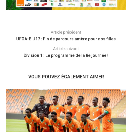
Article précédent
UFOA-B U17 : Fin de parcours amère pour nos filles
Article suivant
Division 1 : Le programme de la 8e journée !
VOUS POUVEZ ÉGALEMENT AIMER