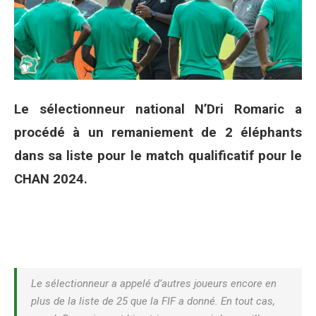
Le sélectionneur national N’Dri Romaric a
procédé à un remaniement de 2 éléphants
dans sa liste pour le match qualificatif pour le
CHAN 2024.
Le sélectionneur a appelé d’autres joueurs encore en
plus de la liste de 25 que la FIF a donné. En tout cas,