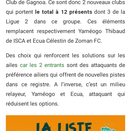
Club de Gagnoa. Ce sont donc 2 nouveaux clubs
qui portent
le total à 12 présents
dont 3 de la
Ligue 2 dans ce groupe. Ces éléments
remplacent respectivement Yaméogo Thibaud
de ISCA et Ecua Célestin de Zoman FC.
Des choix qui renforcent les solutions sur les
ailes
car les 2 entrants
sont des attaquants de
préférence ailiers qui offrent de nouvelles pistes
dans ce registre. A l’inverse, c’est un milieu
relayeur, Yaméogo et Ecua, attaquant qui
réduisent les options.