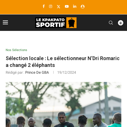
Nos Sélections
Sélection locale : Le sélectionneur N’Dri Romaric
a changé 2 éléphants
Rédigé par :
Prince De GBA
19/12/2024