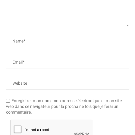
Enregistrer mon nom, mon adresse électronique et mon site
web dans ce navigateur pour la prochaine fois que je ferai un
commentaire.