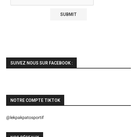
SUIVEZ NOUS SUR FACEBOOK :
NOTRE COMPTE TIKTOK
@lekpakpatosportif