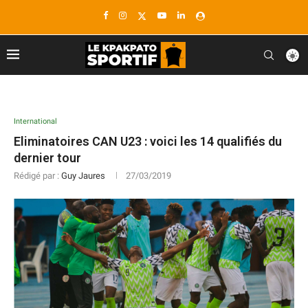
commercialpressuresonland.org
homejamesglobal.com
pafiboalemokab.org
gethighered.com
situs togel online
thepubtheatre
slot gacor hari ini
situs slot gacor
situs slot gacor
situs slot gacor
situs slot gacor
situs slot gacor
situs slot gacor
situs slot gacor
situs slot gacor
situs slot gacor
situs slot gacor
situs slot gacor
login bento4d
link slot gacor
bandar togel
bandar togel
link slot gacor
link bento4d
sydney night
situs gacor
togel online
prowlpr.com
situs gacor
togel online
slot thailand
slot thailand
situs gacor
slot thailand
slot thailand
situs gacor
slot thailand
situs gacor
situs gacor
situs togel
slot gacor
bento4d
situs togel
bento4d
situs togel
slot gacor
slot online
situs togel
situs togel
slot online
slot gacor
slot online
slot gacor
slot online
slot gacor
slot gacor
slot online
slot online
slot gacor
slot gacor
link gacor
slot gacor
slot gacor
situs togel
situs togel
situs togel
situs togel
situs togel
situs togel
situs togel
situs togel
situs togel
situs togel
slot gacor
slot gacor
situs togel
slot gacor
bento4d
slot online
slot gacor
link gacor
slot gacor
link gacor
slot gacor
slot gacor
slot online
slot online
slot gacor
slot gacor
slot gacor
situs togel
slot gacor
slot gacor
toto slot 4d
link gacor
slot online
situs toto
situs slot
situs slot
toto togel
toto togel
toto togel
toto togel
toto togel
situs slot
toto togel
situs slot
situs slot
toto togel
toto togel
toto togel
toto togel
situs toto
situs slot
toto togel
situs slot
toto togel
toto togel
situs toto
slot resmi
situs toto
slot resmi
toto togel
toto togel
slot resmi
slot resmi
situs toto
toto togel
toto togel
toto togel
situs toto
slot resmi
toto togel
toto togel
toto togel
situs toto
situs slot
toto togel
situs slot
toto togel
situs toto
toto togel
toto togel
situs toto
toto togel
situs toto
toto togel
situs toto
toto togel
toto slot
toto slot
toto slot
toto slot
link slot
toto slot
toto slot
link slot
toto slot
toto slot
toto slot
toto slot
toto slot
toto slot
toto slot
toto slot
toto slot
toto slot
toto slot
toto slot
toto slot
toto slot
toto slot
link slot
toto slot
toto slot
toto slot
toto slot
toto slot
toto slot
link slot
link slot
link slot
togel
rtp slot
togel
toto
toto
toto
toto
toto
toto
toto
toto
toto
slot
toto
toto
International
Eliminatoires CAN U23 : voici les 14 qualifiés du
dernier tour
Rédigé par :
Guy Jaures
27/03/2019