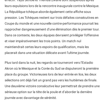
leurs expulsions lors de la rencontre inaugurale contre le Mexique.
La République tchèque aborde également cette affiche sous
pression. Les Tchèques restent sur trois défaites consécutives en
Coupe du monde et une nouvelle contre-performance pourrait les
rapprocher dangereusement d’une élimination dès le premier tour.
Dans ce contexte, les deux équipes devraient privilégier l’offensive
et viser impérativement les trois points. Un match nul
maintiendrait certes leurs espoirs de qualification, mais les
placerait dans une situation délicate avant l’ultime journée.
Plus tard dans la nuit, les regards se tourneront vers l’Estadio
Akron où le Mexique et la Corée du Sud se disputeront la première
place du groupe. Victorieuses lors de leur entrée en lice, les deux
sélections ont déjà fait un grand pas vers les huitièmes de finale.
Une deuxième victoire consécutive leur permettrait de prendre une
sérieuse option sur la tête de la poule et d’aborder la dernière
journée avec davantage de sérénité.