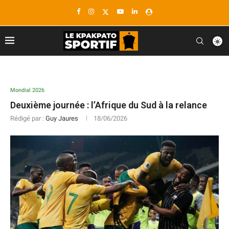
Mondial 2026
Deuxième journée : l’Afrique du Sud à la relance
Rédigé par :
Guy Jaures
18/06/2026