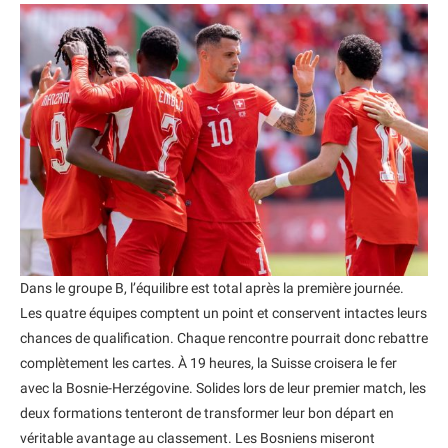
Dans le groupe B, l’équilibre est total après la première journée.
Les quatre équipes comptent un point et conservent intactes leurs
chances de qualification. Chaque rencontre pourrait donc rebattre
complètement les cartes. À 19 heures, la Suisse croisera le fer
avec la Bosnie-Herzégovine. Solides lors de leur premier match, les
deux formations tenteront de transformer leur bon départ en
véritable avantage au classement. Les Bosniens miseront