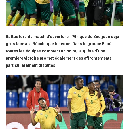
Battue lors du match d’ouverture, l’Afrique du Sud joue déjà
gros face à la République tchèque. Dans le groupe B, où
toutes les équipes comptent un point, la quête d’une
première victoire promet également des affrontements
particulièrement disputés.