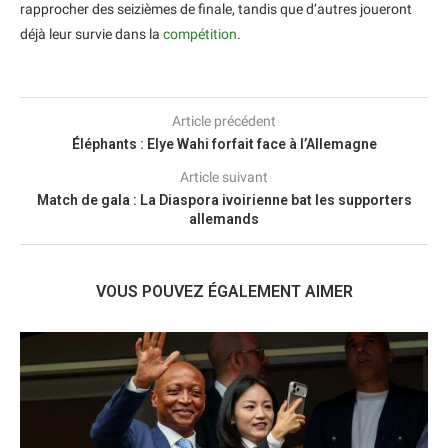
rapprocher des seizièmes de finale, tandis que d’autres joueront
déjà leur survie dans la
compétition
.
Article précédent
Éléphants : Elye Wahi forfait face à l’Allemagne
Article suivant
Match de gala : La Diaspora ivoirienne bat les supporters
allemands
VOUS POUVEZ ÉGALEMENT AIMER