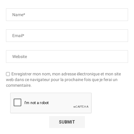
Enregistrer mon nom, mon adresse électronique et mon site
web dans ce navigateur pour la prochaine fois que je ferai un
commentaire.