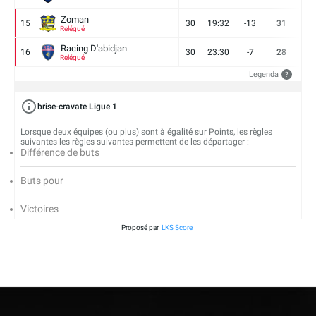
Zoman
15
30
19:32
-13
31
7
Relégué
Racing D'abidjan
16
30
23:30
-7
28
6
Relégué
Legenda
?
brise-cravate Ligue 1
Lorsque deux équipes (ou plus) sont à égalité sur Points, les règles
suivantes les règles suivantes permettent de les départager :
Différence de buts
Buts pour
Victoires
Proposé par
LKS Score