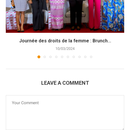
Journée des droits de la femme : Brunch...
10/03/2024
LEAVE A COMMENT