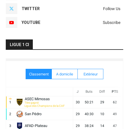
TWITTER
Follow Us
YOUTUBE
Subscribe
LIGUE 1 CI
Classement
A domicile
Extèrieur
J
Buts
Diff
PTS
V
ASEC Mimosas
1
30
50:21
29
62
19
Titre gagné
Ligue des Champions de la CAF
San Pédro
2
29
40:30
10
49
13
AFAD-Plateau
3
29
38:24
14
47
13