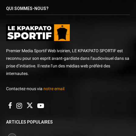
QUI SOMMES-NOUS?
Premier Media Sportif Web ivoirien, LE KPAKPATO SPORTIF est
reconnu pour son esprit avant-gardiste dans l’audiovisuel dans sa
prise d’initiative. Il reste l’un des médias web préféré des
internautes.
Contactez-nous via
notre email
ARTICLES POPULAIRES