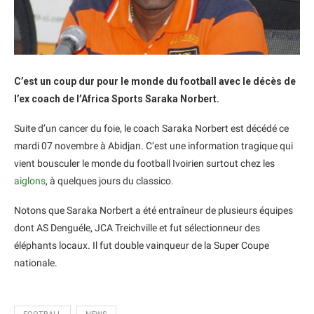
C’est un coup dur pour le monde du football avec le décès de
l’ex coach de l’Africa Sports Saraka Norbert.
Suite d’un cancer du foie, le coach Saraka Norbert est décédé ce
mardi 07 novembre à Abidjan. C’est une information tragique qui
vient bousculer le monde du football Ivoirien surtout chez les
aiglons
, à quelques jours du classico.
Notons que Saraka Norbert a été entraîneur de plusieurs équipes
dont AS Denguéle, JCA Treichville et fut sélectionneur des
éléphants locaux. Il fut double vainqueur de la Super Coupe
nationale.