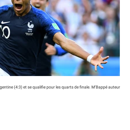
gentine (4:3) et se qualifie pour les quarts de finale. M’Bappé auteur