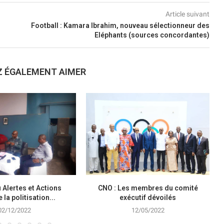
Article suivant
Football : Kamara Ibrahim, nouveau sélectionneur des
Eléphants (sources concordantes)
Z ÉGALEMENT AIMER
 Alertes et Actions
CNO : Les membres du comité
É
la politisation...
exécutif dévoilés
02/12/2022
12/05/2022