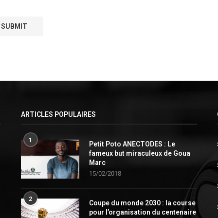
ARTICLES POPULAIRES
1
Petit Poto ANECTODES : Le
fameux but miraculeux de Goua
Marc
15/02/2018
2
Coupe du monde 2030 : la course
pour l’organisation du centenaire