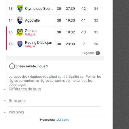
Olympique Sport d'Abobo FC
13
30
27:39
-12
34
9
7
14
Agboville
14
30
19:30
-11
32
7
11
12
Zoman
15
30
19:32
-13
31
7
10
13
Relégué
Racing D'abidjan
16
30
23:30
-7
28
6
10
14
Relégué
Legenda
?
brise-cravate Ligue 1
Lorsque deux équipes (ou plus) sont à égalité sur Points, les
règles suivantes les règles suivantes permettent de les
départager :
Différence de buts
Buts pour
Victoires
Proposé par
LKS Score