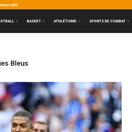
aux valident le billet pour...
entrée !
ntants ivoiriens connaissent le chemin
ai pas beaucoup...
stoire !
eaux garçons frappent fort, les...
nt aux portes de la CAN
y : premier choc de la saison
OOTBALL
BASKET
ATHLÉTISME
SPORTS DE COMBAT
es Bleus