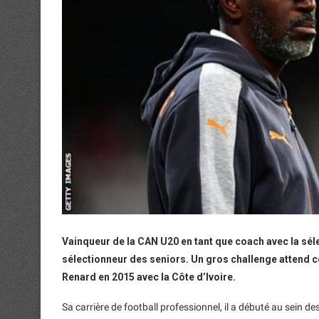
Vainqueur de la CAN U20 en tant que coach avec la sé
sélectionneur des seniors. Un gros challenge attend 
Renard en 2015 avec la Côte d’Ivoire.
Sa carrière de football professionnel, il a débuté au sein 