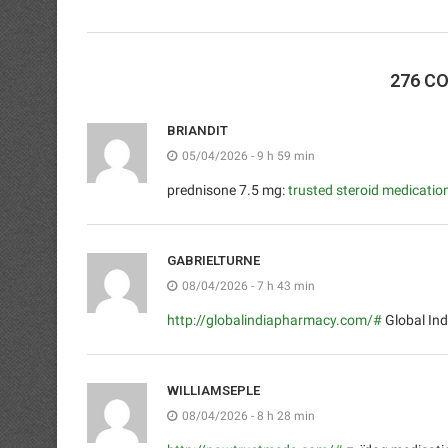
276 C
BRIANDIT
05/04/2026 - 9 h 59 min
prednisone 7.5 mg:
trusted steroid medicatio
GABRIELTURNE
08/04/2026 - 7 h 43 min
http://globalindiapharmacy.com/#
Global In
WILLIAMSEPLE
08/04/2026 - 8 h 28 min