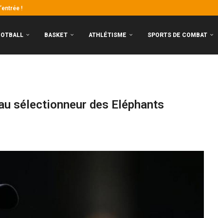
entrée !
ntants ivoiriens connaissent le chemin
ai pas beaucoup...
stoire !
eaux garçons frappent fort, les...
nt aux portes de la CAN
y : premier choc de la saison
OOTBALL
BASKET
ATHLÉTISME
SPORTS DE COMBAT
au sélectionneur des Eléphants