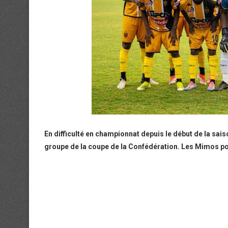
En difficulté en championnat depuis le début de la sai
groupe de la coupe de la Confédération. Les Mimos pou