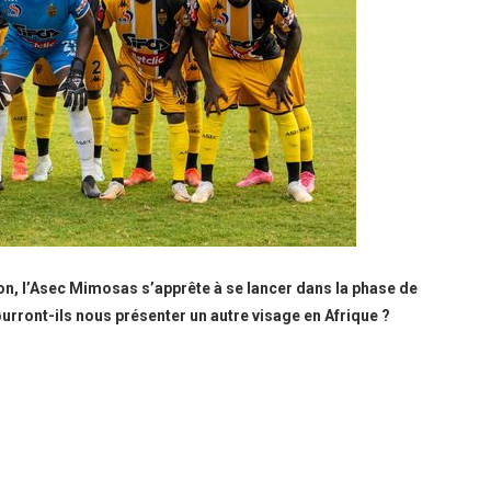
son, l’Asec Mimosas s’apprête à se lancer dans la phase de
rront-ils nous présenter un autre visage en Afrique ?