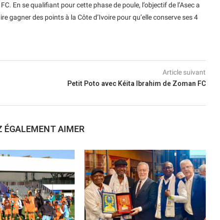
. En se qualifiant pour cette phase de poule, l’objectif de l’Asec a
aire gagner des points à la Côte d’Ivoire pour qu’elle conserve ses 4
Article suivant
Petit Poto avec Kéita Ibrahim de Zoman FC
Z ÉGALEMENT AIMER