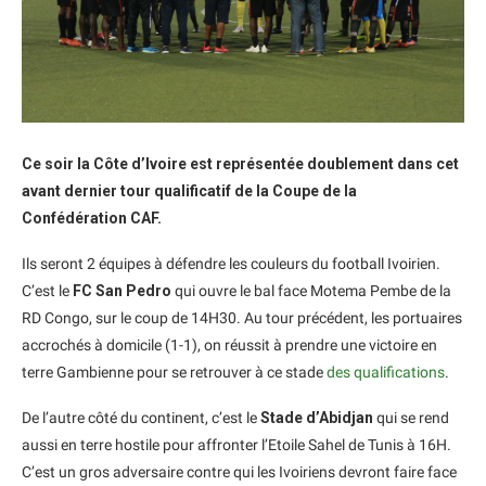
Ce soir la Côte d’Ivoire est représentée doublement dans cet
avant dernier tour qualificatif de la Coupe de la
Confédération CAF.
Ils seront 2 équipes à défendre les couleurs du football Ivoirien.
C’est le
FC San Pedro
qui ouvre le bal face Motema Pembe de la
RD Congo, sur le coup de 14H30. Au tour précédent, les portuaires
accrochés à domicile (1-1), on réussit à prendre une victoire en
terre Gambienne pour se retrouver à ce stade
des qualifications
.
De l’autre côté du continent, c’est le
Stade d’Abidjan
qui se rend
aussi en terre hostile pour affronter l’Etoile Sahel de Tunis à 16H.
C’est un gros adversaire contre qui les Ivoiriens devront faire face