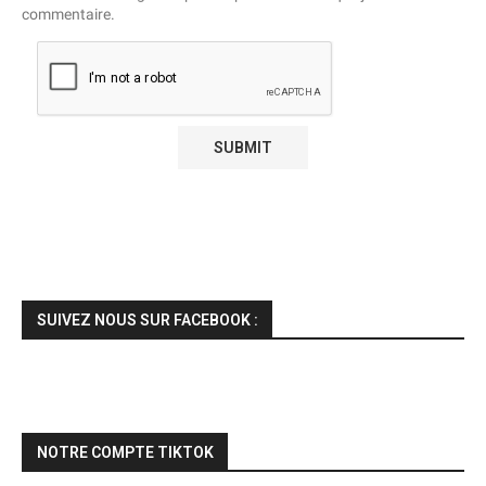
commentaire.
SUIVEZ NOUS SUR FACEBOOK :
NOTRE COMPTE TIKTOK