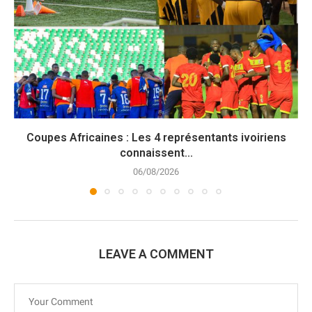
Coupes Africaines : Les 4 représentants ivoiriens
connaissent...
06/08/2026
LEAVE A COMMENT