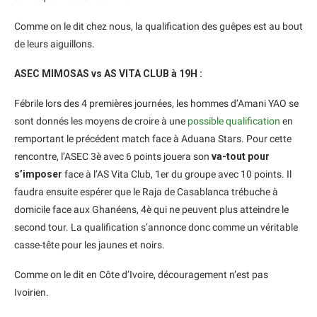
Comme on le dit chez nous, la qualification des guêpes est au bout
de leurs aiguillons.
ASEC MIMOSAS vs AS VITA CLUB à 19H :
Fébrile lors des 4 premières journées, les hommes d’Amani YAO se
sont donnés les moyens de croire à une
possible qualification
en
remportant le précédent match face à Aduana Stars. Pour cette
rencontre, l’ASEC 3è avec 6 points jouera son
va-tout pour
s’imposer
face à l’AS Vita Club, 1er du groupe avec 10 points. Il
faudra ensuite espérer que le Raja de Casablanca trébuche à
domicile face aux Ghanéens, 4è qui ne peuvent plus atteindre le
second tour. La qualification s’annonce donc comme un véritable
casse-tête pour les jaunes et noirs.
Comme on le dit en Côte d’Ivoire, découragement n’est pas
Ivoirien.