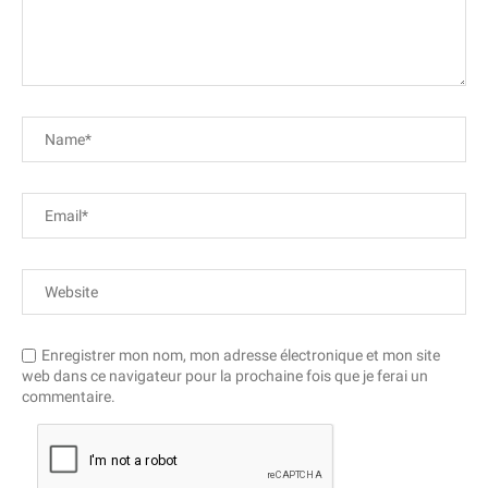
Enregistrer mon nom, mon adresse électronique et mon site
web dans ce navigateur pour la prochaine fois que je ferai un
commentaire.