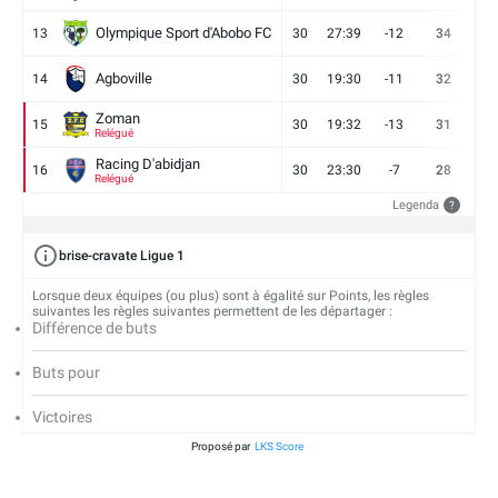
Olympique Sport d'Abobo FC
13
30
27:39
-12
34
9
Agboville
14
30
19:30
-11
32
7
Zoman
15
30
19:32
-13
31
7
Relégué
Racing D'abidjan
16
30
23:30
-7
28
6
Relégué
Legenda
?
brise-cravate Ligue 1
Lorsque deux équipes (ou plus) sont à égalité sur Points, les règles
suivantes les règles suivantes permettent de les départager :
Différence de buts
Buts pour
Victoires
Proposé par
LKS Score