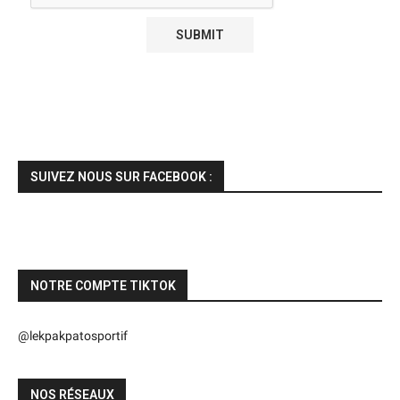
SUIVEZ NOUS SUR FACEBOOK :
NOTRE COMPTE TIKTOK
@lekpakpatosportif
NOS RÉSEAUX