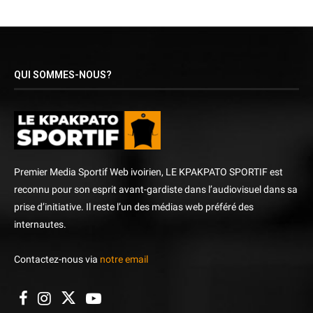
QUI SOMMES-NOUS?
Premier Media Sportif Web ivoirien, LE KPAKPATO SPORTIF est
reconnu pour son esprit avant-gardiste dans l’audiovisuel dans sa
prise d’initiative. Il reste l’un des médias web préféré des
internautes.
Contactez-nous via
notre email