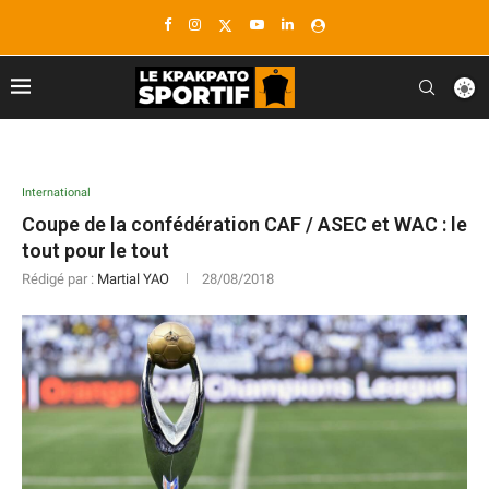
situs toto bento4d
situs slot terpercaya
toto togel terpercaya
slot gacor terbaik
slot gacor hari ini
situs slot gacor
thepubtheatre
situs slot gacor
toto slot online
toto slot gacor
sydney night
situs gacor
togel online
situs gacor
togel online
togel online
togel online
togel online
togel online
situs gacor
toto macau
togel online
situs gacor
situs gacor
rtp slot tertinggi
situs gacor
togel online
situs togel
situs togel
bento4d
bento4d
bento4d
bento4d
bento4d
bento4d
bento4d
bento4d
bento4d
bento4d
slot gacor
bento4d
bento4d
bento4d
situs togel
situs togel
bento4d
bento4d
slot online
slot gacor
situs togel
situs togel
situs togel
situs togel
slot gacor
link gacor
situs togel
slot online
bento4d
slot online
slot gacor
slot online
slot gacor
slot online
slot gacor
situs togel
link gacor
situs togel
situs togel
slot gacor
situs togel
togel resmi
slot online
bento4d
situs togel
link gacor
slot online
situs togel
situs togel
situs togel
link gacor
slot online
toto togel
toto togel
situs toto
situs toto
situs slot
situs slot
situs toto
slot resmi
toto togel
situs toto
situs toto
slot resmi
slot resmi
situs slot
toto togel
situs toto
toto togel
toto togel
toto togel
toto togel
situs slot
toto togel
situs toto
slot resmi
slot resmi
slot resmi
situs toto
situs slot
slot resmi
slot resmi
slot resmi
slot resmi
toto togel
slot resmi
slot resmi
toto togel
toto togel
toto togel
slot resmi
situs slot
toto togel
toto togel
situs toto
toto resmi
slot resmi
link togel
toto togel
toto togel
situs slot
toto slot
link slot
toto slot
toto slot
toto slot
link slot
toto slot
toto slot
link slot
link slot
toto slot
toto slot
toto slot
link slot
toto slot
slot 4d
toto slot
link slot
toto slot
toto slot
toto slot
link slot
toto slot
slot 4d
rtp slot
rtp slot
toto
toto
toto
rtp live
International
Coupe de la confédération CAF / ASEC et WAC : le
tout pour le tout
Rédigé par :
Martial YAO
28/08/2018