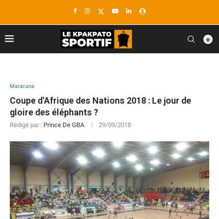
Maracana
Coupe d’Afrique des Nations 2018 : Le jour de
gloire des éléphants ?
Rédigé par :
Prince De GBA
29/09/2018