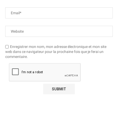
Enregistrer mon nom, mon adresse électronique et mon site
web dans ce navigateur pour la prochaine fois que je ferai un
commentaire.