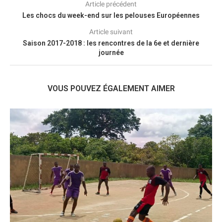
Article précédent
Les chocs du week-end sur les pelouses Européennes
Article suivant
Saison 2017-2018 : les rencontres de la 6e et dernière
journée
VOUS POUVEZ ÉGALEMENT AIMER