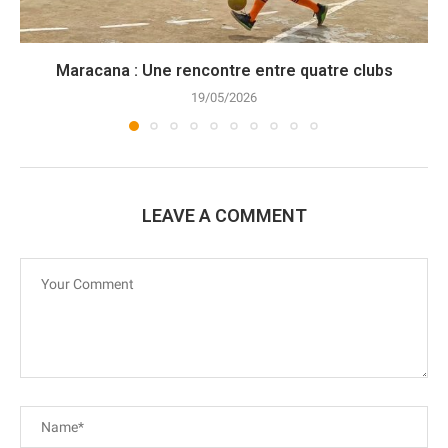
Maracana : Une rencontre entre quatre clubs
19/05/2026
LEAVE A COMMENT