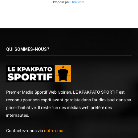
Proposé par
LKS Score
QUI SOMMES-NOUS?
Premier Media Sportif Web ivoirien, LE KPAKPATO SPORTIF est
reconnu pour son esprit avant-gardiste dans l’audiovisuel dans sa
prise d’initiative. Il reste l’un des médias web préféré des
internautes.
Contactez-nous via
notre email