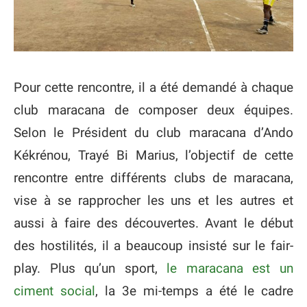
Pour cette rencontre, il a été demandé à chaque
club maracana de composer deux équipes.
Selon le Président du club maracana d’Ando
Kékrénou, Trayé Bi Marius, l’objectif de cette
rencontre entre différents clubs de maracana,
vise à se rapprocher les uns et les autres et
aussi à faire des découvertes. Avant le début
des hostilités, il a beaucoup insisté sur le fair-
play. Plus qu’un sport,
le maracana est un
ciment social
, la 3e mi-temps a été le cadre