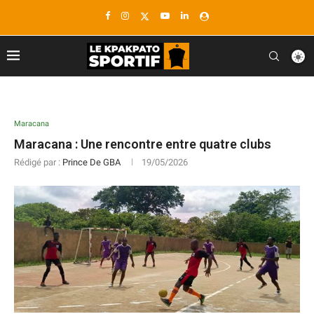
Maracana
Maracana : Une rencontre entre quatre clubs
Rédigé par :
Prince De GBA
19/05/2026