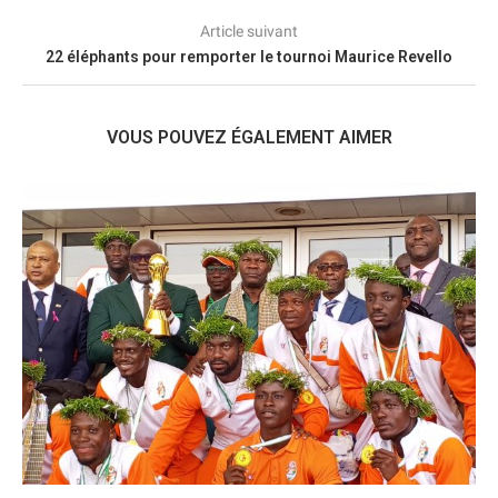
Article suivant
22 éléphants pour remporter le tournoi Maurice Revello
VOUS POUVEZ ÉGALEMENT AIMER