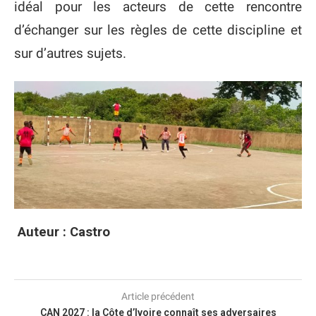
idéal pour les acteurs de cette rencontre
d’échanger sur les règles de cette discipline et
sur d’autres sujets.
Auteur : Castro
Article précédent
CAN 2027 : la Côte d’Ivoire connaît ses adversaires