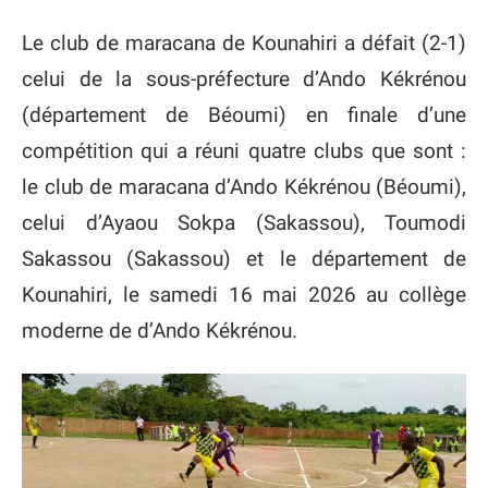
Le club de maracana de Kounahiri a défait (2-1)
celui de la sous-préfecture d’Ando Kékrénou
(département de Béoumi) en finale d’une
compétition qui a réuni quatre clubs que sont :
le club de maracana d’Ando Kékrénou (Béoumi),
celui d’Ayaou Sokpa (Sakassou), Toumodi
Sakassou (Sakassou) et le département de
Kounahiri, le samedi 16 mai 2026 au collège
moderne de d’Ando Kékrénou.