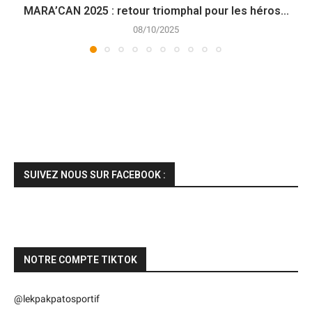
MARA’CAN 2025 : retour triomphal pour les héros...
08/10/2025
SUIVEZ NOUS SUR FACEBOOK :
NOTRE COMPTE TIKTOK
@lekpakpatosportif