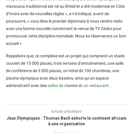
maracana traditionnel est né au Brésil et a été modernisé en Côte
d’Ivoire avec de nouvelles règles », a-t-il indiqué, avant de
poursuivre, « vous êtes le premier diplomate à nous rendre visite
avec une bonne nouvelle concernant la venue de TV Globo pour
promouvoir cette discipline mondiale. Nous lui réserverons un bon
accueil ».
Rappelons que, ce complexe est un projet qui comprend un stade
couvert de 15 000 places, trois terrains d’entraînement, une salle
de conférence de 3 000 places, un hôtel de 100 chambres, une
piscine olympique avec deux bassins, ainsi qu’un espace
administratif avec des
salles de ré
union e
t un restaurant. .
Article précédent
Jeux Olympiques : Thomas Bach exhorte le continent africain
à une organisation