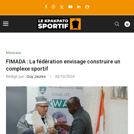
Maracana
FIMADA : La fédération envisage construire un
complexe sportif
Rédigé par :
Guy Jaures
30/10/2024