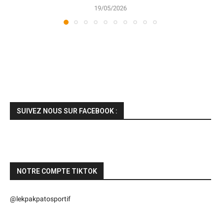
19/05/2026
SUIVEZ NOUS SUR FACEBOOK :
NOTRE COMPTE TIKTOK
@lekpakpatosportif