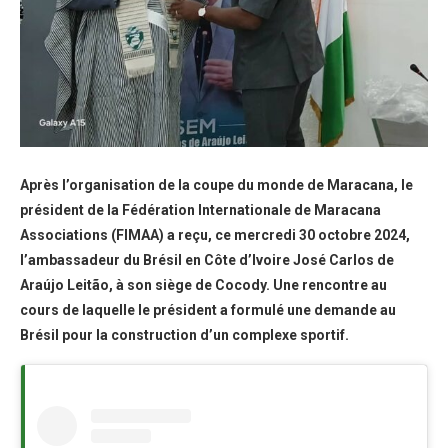
Après l’organisation de la coupe du monde de Maracana, le
président de la Fédération Internationale de Maracana
Associations (FIMAA) a reçu, ce mercredi 30 octobre 2024,
l’ambassadeur du Brésil en Côte d’Ivoire José Carlos de
Araújo Leitão, à son siège de Cocody. Une rencontre au
cours de laquelle le président a formulé une demande au
Brésil pour la construction d’un complexe sportif.