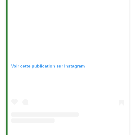
Voir cette publication sur Instagram