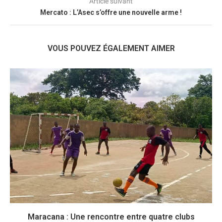
Article suivant
Mercato : L’Asec s’offre une nouvelle arme !
VOUS POUVEZ ÉGALEMENT AIMER
Maracana : Une rencontre entre quatre clubs