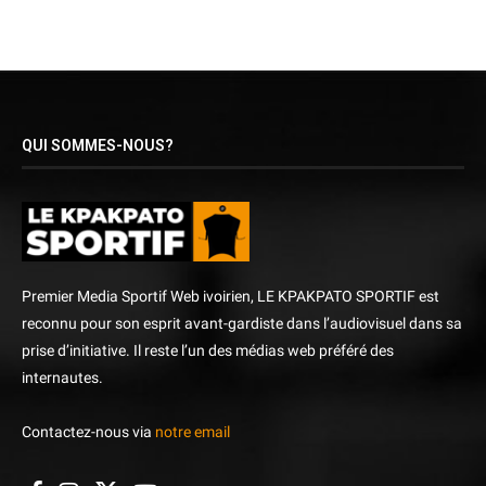
QUI SOMMES-NOUS?
Premier Media Sportif Web ivoirien, LE KPAKPATO SPORTIF est
reconnu pour son esprit avant-gardiste dans l’audiovisuel dans sa
prise d’initiative. Il reste l’un des médias web préféré des
internautes.
Contactez-nous via
notre email