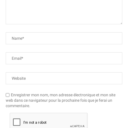
Enregistrer mon nom, mon adresse électronique et mon site
web dans ce navigateur pour la prochaine fois que je ferai un
commentaire.