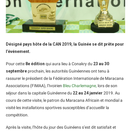
Désigné pays hôte de la CAN 2019, la Guinée se dit prête pour
l’événement.
Pour cette
8e édition
qui aura lieu à Conakry du
23 au 30
septembre
prochain, les autorités Guinéennes ont tenu à
rassurer le président de la Fédération Internationale de Maracana
Associations (FIMAA), l’Ivoirien
Bleu Charlemagne,
lors de son
séjour dans la capitale Guinéenne du
22 au 24 janvier
2019. Au
cours de cette visite, le patron du Maracana Africain et mondial a
visité les installations sportives susceptibles d’accueillir la
compétition.
Après la visite, l’hôte du jour des Guinéens s’est dit satisfait et