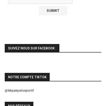
SUIVEZ NOUS SUR FACEBOOK :
NOTRE COMPTE TIKTOK
@lekpakpatosportif
NOS RÉSEAUX