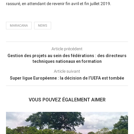
rassuré, en attendant de revenir fin avril et fin juillet 2019.
MARACANA
NEWS
Article précédent
Gestion des projets au sein des fédérations : des directeurs
techniques nationaux en formation
Article suivant
Super ligue Européenne : la décision de l’UEFA est tombée
VOUS POUVEZ ÉGALEMENT AIMER