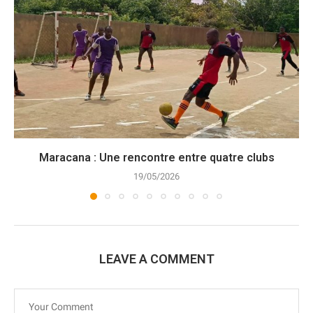
Maracana : Une rencontre entre quatre clubs
19/05/2026
LEAVE A COMMENT