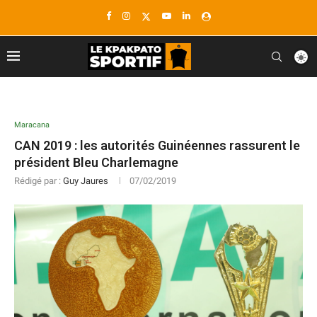
Maracana
CAN 2019 : les autorités Guinéennes rassurent le
président Bleu Charlemagne
Rédigé par :
Guy Jaures
07/02/2019