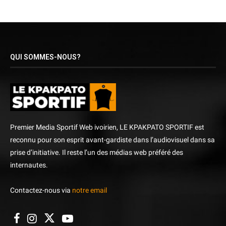
QUI SOMMES-NOUS?
Premier Media Sportif Web ivoirien, LE KPAKPATO SPORTIF est
reconnu pour son esprit avant-gardiste dans l’audiovisuel dans sa
prise d’initiative. Il reste l’un des médias web préféré des
internautes.
Contactez-nous via
notre email