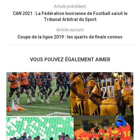
Article précédent
CAN 2021 : La Fédération Ivoirienne de Football saisit le
Tribunal Arbitral du Sport
Article suivant
Coupe de la ligue 2019 : les quarts de finale connus
VOUS POUVEZ ÉGALEMENT AIMER