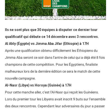
Ils ne sont plus que 30 équipes à disputer ce dernier tour
qualificatif qui débute ce 14 décembre avec 3 rencontres.
Al Ahly (Égypte) vs Jimma Aba Jifar (Ethiopie) à 17H
Après une qualification obtenu difficilement les Éthiopiens du
Jimma Aba seront ce soir dans l’antre de celui qui a déjà été 8 fois
champions de cette compétition. Pour les Égyptiens, finaliste
malheureux lors de la dernière édition ce sera le match de cette
nouvelle campagne.
Al-Nasr (Libye) vs Horoya (Guinée) à 17H
Pour cette manche aller, c’est l’Al-Nasr qui reçoit les Guinéens.
Lors du premier tour les Libyens avait inscrit 9 buts sur l’ensemble
des deux rencontres. Cependant leur adversaires du jour a passer