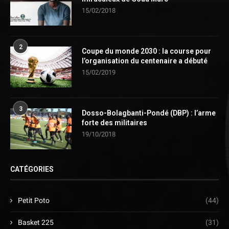
15/02/2018
2
Coupe du monde 2030 : la course pour
l’organisation du centenaire a débuté
15/02/2019
3
Dosso-Bolagbanti-Pondé (DBP) : l’arme
forte des militaires
19/10/2018
CATÉGORIES
Petit Poto
(44)
Basket 225
(31)