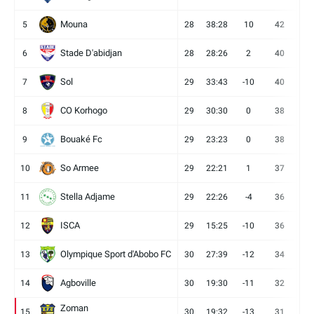
Mouna
5
28
38:28
10
42
12
Stade D'abidjan
6
28
28:26
2
40
11
Sol
7
29
33:43
-10
40
12
CO Korhogo
8
29
30:30
0
38
10
Bouaké Fc
9
29
23:23
0
38
9
So Armee
10
29
22:21
1
37
9
Stella Adjame
11
29
22:26
-4
36
9
ISCA
12
29
15:25
-10
36
10
Olympique Sport d'Abobo FC
13
30
27:39
-12
34
9
Agboville
14
30
19:30
-11
32
7
Zoman
15
30
19:32
-13
31
7