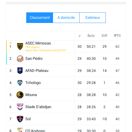
Classement
A domicile
Extèrieur
J
Buts
Diff
PTS
V
ASEC Mimosas
1
30
50:21
29
62
19
Titre gagné
Ligue des Champions de la CAF
San Pédro
2
29
40:30
10
49
13
AFAD-Plateau
3
29
38:24
14
47
13
Tchologo
4
30
29:28
1
46
12
Mouna
5
28
38:28
10
42
12
Stade D'abidjan
6
28
28:26
2
40
11
Sol
7
29
33:43
-10
40
12
CO Korhogo
8
29
30:30
0
38
10