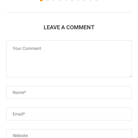
LEAVE A COMMENT