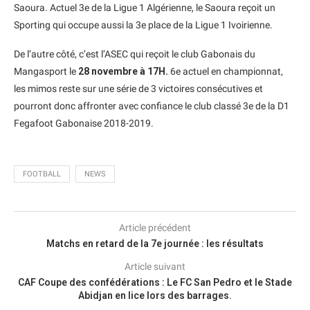
Saoura. Actuel 3e de la Ligue 1 Algérienne, le Saoura reçoit un
Sporting qui occupe aussi la 3e place de la Ligue 1 Ivoirienne.
De l’autre côté, c’est l’ASEC qui reçoit le club Gabonais du
Mangasport le
28 novembre à 17H.
6e actuel en championnat,
les mimos reste sur une série de 3 victoires consécutives et
pourront donc affronter avec confiance le club classé 3e de la D1
Fegafoot Gabonaise 2018-2019.
FOOTBALL
NEWS
Article précédent
Matchs en retard de la 7e journée : les résultats
Article suivant
CAF Coupe des confédérations : Le FC San Pedro et le Stade
Abidjan en lice lors des barrages.