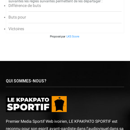
suivantes les règles suivantes permettent de les départager :
Différence de buts
Buts pour
Victoires
Proposé par
LKS Score
QUI SOMMES-NOUS?
Premier Media Sportif Web ivoirien, LE KPAKPATO SPORTIF est
reconnu pour son esprit avant-gardiste dans l’audiovisuel dans sa