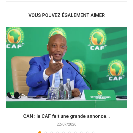
VOUS POUVEZ ÉGALEMENT AIMER
CAN : la CAF fait une grande annonce...
22/07/2026