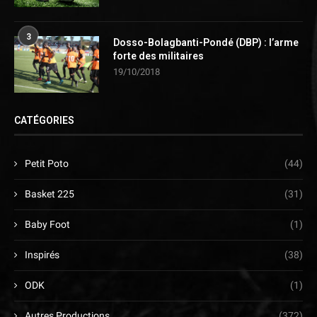
3
Dosso-Bolagbanti-Pondé (DBP) : l’arme
forte des militaires
19/10/2018
CATÉGORIES
Petit Poto
(44)
Basket 225
(31)
Baby Foot
(1)
Inspirés
(38)
ODK
(1)
Autres Productions
(372)