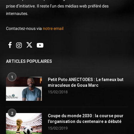
prise d’initiative. Il reste l’un des médias web préféré des
internautes.
Contactez-nous via
notre email
ARTICLES POPULAIRES
1
Petit Poto ANECTODES : Le fameux but
miraculeux de Goua Marc
15/02/2018
2
Coupe du monde 2030 : la course pour
l’organisation du centenaire a débuté
15/02/2019