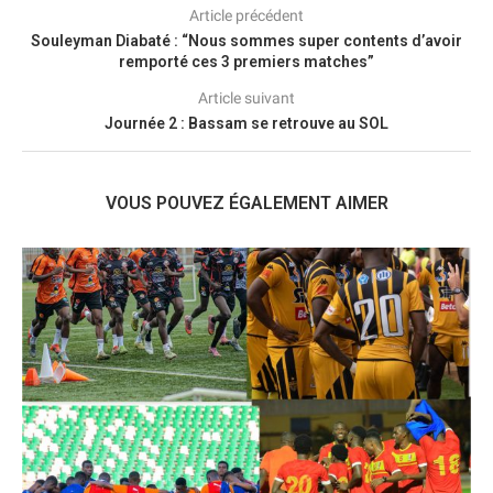
Article précédent
Souleyman Diabaté : “Nous sommes super contents d’avoir
remporté ces 3 premiers matches”
Article suivant
Journée 2 : Bassam se retrouve au SOL
VOUS POUVEZ ÉGALEMENT AIMER