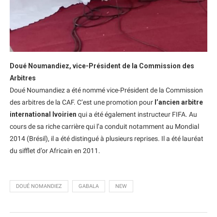
Doué Noumandiez, vice-Président de la Commission des
Arbitres
Doué Noumandiez a été nommé vice-Président de la Commission
des arbitres de la CAF. C’est une promotion pour
l’ancien arbitre
international Ivoirien
qui a été également instructeur FIFA. Au
cours de sa riche carrière qui l’a conduit notamment au Mondial
2014 (Brésil), il a été distingué à plusieurs reprises. Il a été lauréat
du sifflet d’or Africain en 2011.
DOUÉ NOMANDIEZ
GABALA
NEW