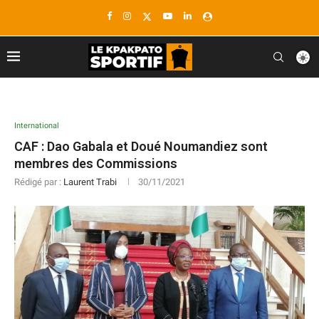
International
CAF : Dao Gabala et Doué Noumandiez sont
membres des Commissions
Rédigé par :
Laurent Trabi
30/11/2021