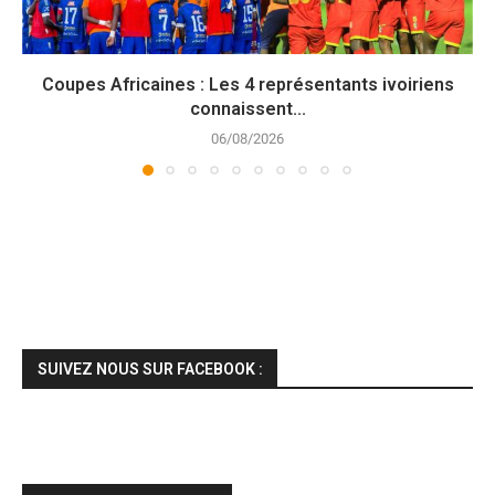
Coupes Africaines : Les 4 représentants ivoiriens
connaissent...
06/08/2026
SUIVEZ NOUS SUR FACEBOOK :