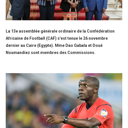
La 13e assemblée générale ordinaire de la Confédération
Africaine de Football (CAF) s’est tenue le 26 novembre
dernier au Caire (Egypte). Mme Dao Gabala et Doué
Noumandiez sont membres des Commissions.