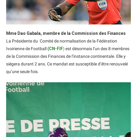
Mme Dao Gabala, membre de la Commission des Finances
La Présidente du Comité de normalisation de la Fédération
Ivoirienne de Football
(CN-FIF
)
est désormais l’un des 8 membres
de la Commission des Finances de l’instance continentale. Elle y
siégera durant 2 ans. Ce mandat est susceptible d’être renouvelé
qu’une seule fois.