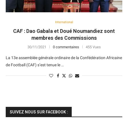
International
CAF : Dao Gabala et Doué Noumandiez sont
membres des Commissions
30/11/2021
0 commentaires
455 Vues
La 13e assemblée générale ordinaire de la Confédération Africaine
de Football (CAF) s’est tenue le …
SUIVEZ NOUS SUR FACEBOOK :