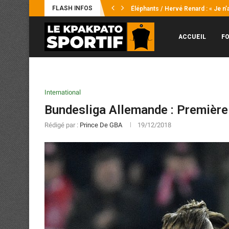
FLASH INFOS
Éléphants / Hervé Renard : « Je n’
Mercato : Yann Diomandé, pour l’hi
Afrobasket U18 2026 : Les Éléphant
UFOA-B : les Éléphanteaux échoue
Supercoupe Félix Houphouët-Boign
Mercato : Ousmane Diakité file en 
CAN féminine 2026 : des réglages
Sporting Club de Gagnoa : Yaya Kon
ACCUEIL
F
International
Bundesliga Allemande : Première
Rédigé par :
Prince De GBA
19/12/2018