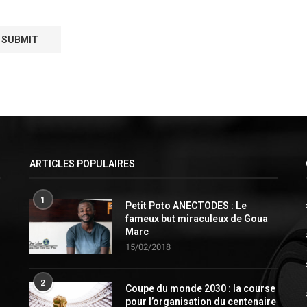
ARTICLES POPULAIRES
1
Petit Poto ANECTODES : Le
fameux but miraculeux de Goua
Marc
15/02/2018
2
Coupe du monde 2030 : la course
pour l’organisation du centenaire