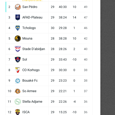
Champions de la
CAF
San Pédro
2
29
40:30
10
49
13
10
6
AFAD-Plateau
3
29
38:24
14
47
13
8
8
Tchologo
4
30
29:28
1
46
12
10
8
Mouna
5
28
38:28
10
42
12
6
10
Stade D'abidjan
6
28
28:26
2
40
11
7
10
Sol
7
29
33:43
-10
40
12
4
13
CO Korhogo
8
29
30:30
0
38
10
8
11
Bouaké Fc
9
29
23:23
0
38
9
11
9
So Armee
10
29
22:21
1
37
9
10
10
Stella Adjame
11
29
22:26
-4
36
9
9
11
ISCA
12
29
15:25
-10
36
10
6
13