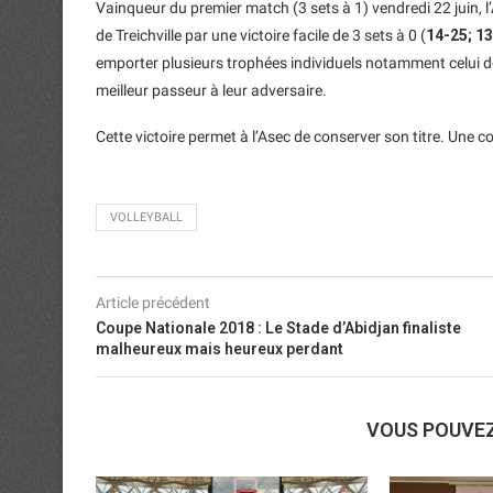
Vainqueur du premier match (3 sets à 1) vendredi 22 juin, l
de Treichville par une victoire facile de 3 sets à 0 (
14-25; 13
emporter plusieurs trophées individuels notamment celui de
meilleur passeur à leur adversaire.
Cette victoire permet à l’Asec de conserver son titre. Une 
VOLLEYBALL
Article précédent
Coupe Nationale 2018 : Le Stade d’Abidjan finaliste
malheureux mais heureux perdant
VOUS POUVE