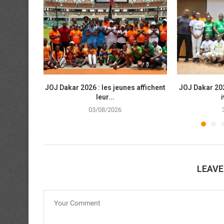
JOJ Dakar 2026 : les jeunes affichent
JOJ Dakar 202
leur...
i
03/08/2026
LEAV