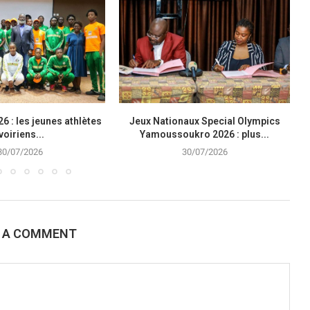
6 : les jeunes athlètes
Jeux Nationaux Special Olympics
voiriens...
Yamoussoukro 2026 : plus...
30/07/2026
30/07/2026
E A COMMENT