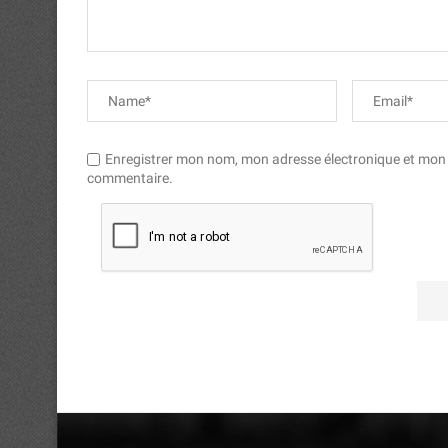
Enregistrer mon nom, mon adresse électronique et mon si
commentaire.