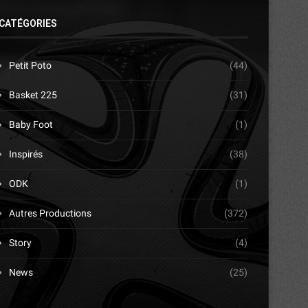
CATÉGORIES
Petit Poto
(44)
Basket 225
(31)
Baby Foot
(1)
Inspirés
(38)
ODK
(1)
Autres Productions
(372)
Story
(4)
News
(25)