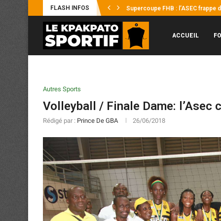
FLASH INFOS
Supercoupe FHB : l’ASEC frappe d’
Coupes Africaines : Les 4 représe
Éléphants / Hervé Renard : « Je n’
Mercato : Yann Diomandé, pour l’hi
Afrobasket U18 2026 : Les Éléphant
UFOA-B : les Éléphanteaux échoue
Supercoupe Félix Houphouët-Boign
Mercato : Ousmane Diakité file en 
ACCUEIL
F
Autres Sports
Volleyball / Finale Dame: l’Asec 
Rédigé par :
Prince De GBA
26/06/2018