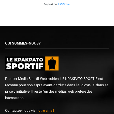
Proposé par
LKS Score
QUI SOMMES-NOUS?
Premier Media Sportif Web ivoirien, LE KPAKPATO SPORTIF est
reconnu pour son esprit avant-gardiste dans l’audiovisuel dans sa
prise d’initiative. Il reste l’un des médias web préféré des
internautes.
Contactez-nous via
notre email