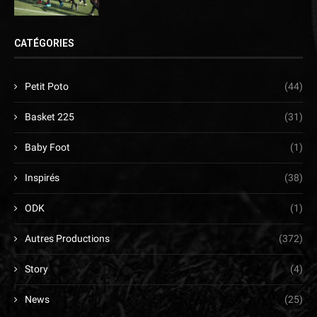
CATÉGORIES
Petit Poto
(44)
Basket 225
(31)
Baby Foot
(1)
Inspirés
(38)
ODK
(1)
Autres Productions
(372)
Story
(4)
News
(25)