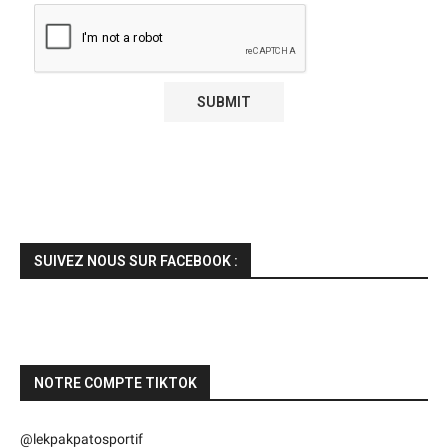
SUIVEZ NOUS SUR FACEBOOK :
NOTRE COMPTE TIKTOK
@lekpakpatosportif