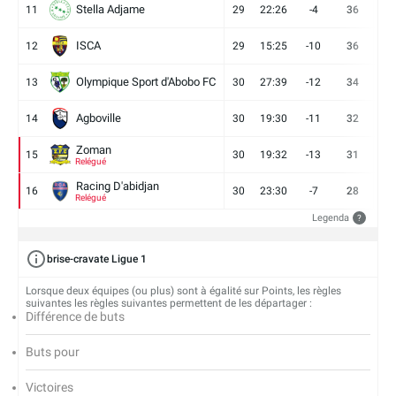
Stella Adjame
11
29
22:26
-4
36
9
ISCA
12
29
15:25
-10
36
10
Olympique Sport d'Abobo FC
13
30
27:39
-12
34
9
Agboville
14
30
19:30
-11
32
7
Zoman
15
30
19:32
-13
31
7
Relégué
Racing D'abidjan
16
30
23:30
-7
28
6
Relégué
Legenda
?
brise-cravate Ligue 1
Lorsque deux équipes (ou plus) sont à égalité sur Points, les règles
suivantes les règles suivantes permettent de les départager :
Différence de buts
Buts pour
Victoires