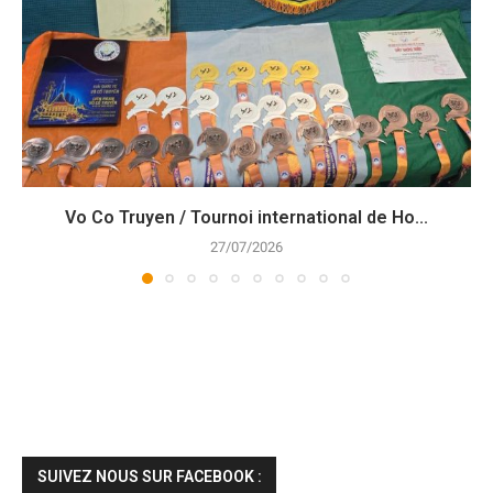
Vo Co Truyen / Tournoi international de Ho...
27/07/2026
SUIVEZ NOUS SUR FACEBOOK :