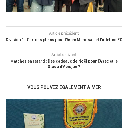
Article précédent
Division 1 : Cartons pleins pour l’Asec Mimosas et l’Atletico FC
!
Article suivant
Matches en retard : Des cadeaux de Noël pour l’Asec et le
Stade d’Abidjan ?
VOUS POUVEZ ÉGALEMENT AIMER