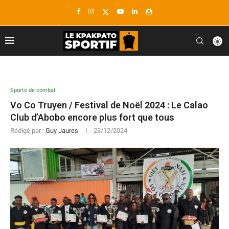
Sports de combat
Vo Co Truyen / Festival de Noël 2024 : Le Calao
Club d’Abobo encore plus fort que tous
Rédigé par :
Guy Jaures
23/12/2024