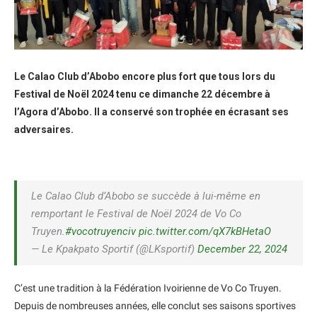
Le Calao Club d’Abobo encore plus fort que tous lors du
Festival de Noël 2024 tenu ce dimanche 22 décembre à
l’Agora d’Abobo. Il a conservé son trophée en écrasant ses
adversaires.
Le Calao Club d’Abobo se succède à lui-même en
remportant le Festival de Noël 2024 de Vo Co
Truyen.
#vocotruyenciv
pic.twitter.com/qX7kBHetaO
— Le Kpakpato Sportif (@LKsportif)
December 22, 2024
C’est une tradition à la Fédération Ivoirienne de Vo Co Truyen.
Depuis de nombreuses années, elle conclut ses saisons sportives