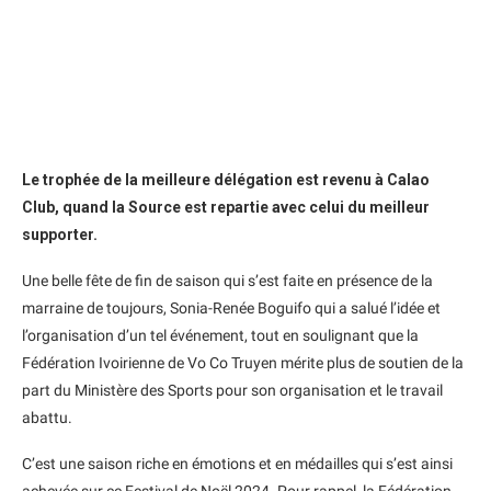
Le trophée de la meilleure délégation est revenu à Calao
Club, quand la Source est repartie avec celui du meilleur
supporter.
Une belle fête de fin de saison qui s’est faite en présence de la
marraine de toujours, Sonia-Renée Boguifo qui a salué l’idée et
l’organisation d’un tel événement, tout en soulignant que la
Fédération Ivoirienne de Vo Co Truyen mérite plus de soutien de la
part du Ministère des Sports pour son organisation et le travail
abattu.
C’est une saison riche en émotions et en médailles qui s’est ainsi