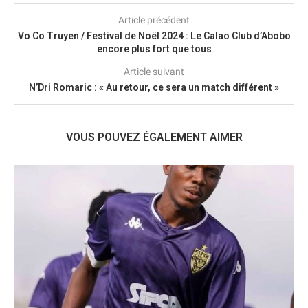
Article précédent
Vo Co Truyen / Festival de Noël 2024 : Le Calao Club d’Abobo
encore plus fort que tous
Article suivant
N’Dri Romaric : « Au retour, ce sera un match différent »
VOUS POUVEZ ÉGALEMENT AIMER