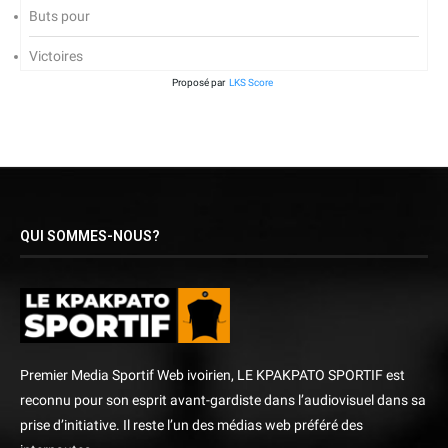
Buts pour
Victoires
Proposé par
LKS Score
QUI SOMMES-NOUS?
Premier Media Sportif Web ivoirien, LE KPAKPATO SPORTIF est
reconnu pour son esprit avant-gardiste dans l’audiovisuel dans sa
prise d’initiative. Il reste l’un des médias web préféré des