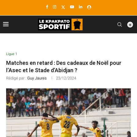
Ligue 1
Matches en retard : Des cadeaux de Noël pour
l’Asec et le Stade d’Abidjan ?
Rédigé par :
Guy Jaures
23/12/2024