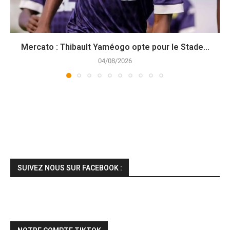
Mercato : Thibault Yaméogo opte pour le Stade...
04/08/2026
SUIVEZ NOUS SUR FACEBOOK :