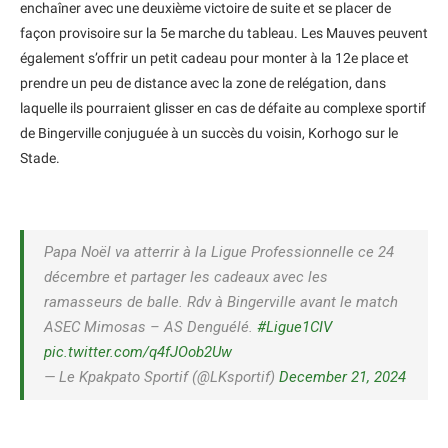
enchaîner avec une deuxième victoire de suite et se placer de
façon provisoire sur la 5e marche du tableau. Les Mauves peuvent
également s’offrir un petit cadeau pour monter à la 12e place et
prendre un peu de distance avec la zone de relégation, dans
laquelle ils pourraient glisser en cas de défaite au complexe sportif
de Bingerville conjuguée à un succès du voisin, Korhogo sur le
Stade.
Papa Noël va atterrir à la Ligue Professionnelle ce 24
décembre et partager les cadeaux avec les
ramasseurs de balle. Rdv à Bingerville avant le match
ASEC Mimosas – AS Denguélé.
#Ligue1CIV
pic.twitter.com/q4fJOob2Uw
— Le Kpakpato Sportif (@LKsportif)
December 21, 2024