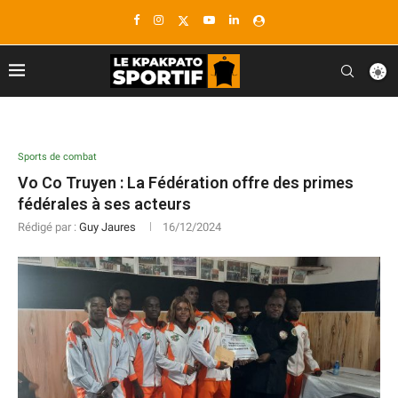
Sports de combat
Vo Co Truyen : La Fédération offre des primes
fédérales à ses acteurs
Rédigé par :
Guy Jaures
16/12/2024