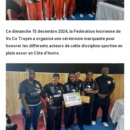
Ce dimanche 15 décembre 2024, la Fédération Ivoirienne de
Vo Co Truyen a organisé une cérémonie marquante pour
honorer les différents acteurs de cette discipline sportive en
plein essor en Côte d’Ivoire.