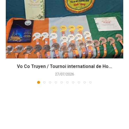
Vo Co Truyen / Tournoi international de Ho...
27/07/2026