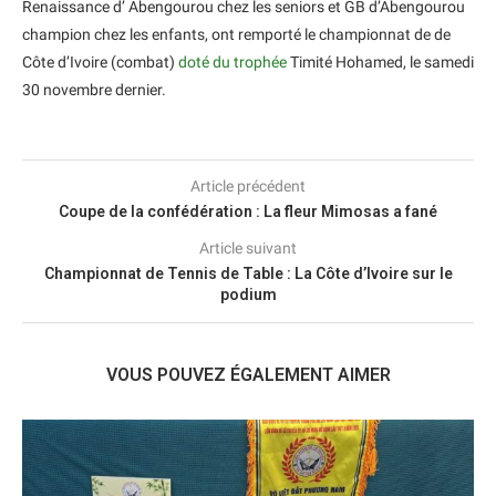
Renaissance d’ Abengourou chez les seniors et GB d’Abengourou
champion chez les enfants, ont remporté le championnat de de
Côte d’Ivoire (combat)
doté du trophée
Timité Hohamed, le samedi
30 novembre dernier.
Article précédent
Coupe de la confédération : La fleur Mimosas a fané
Article suivant
Championnat de Tennis de Table : La Côte d’Ivoire sur le
podium
VOUS POUVEZ ÉGALEMENT AIMER