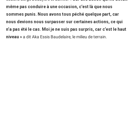
même pas conduire à une occasion, c’est là que nous
sommes punis. Nous avons tous péché quelque part, car
nous devions nous surpasser sur certaines actions, ce qui
n’a pas été le cas. Moi je ne suis pas surpris, car c’est le haut
niveau »
a dit Aka Essis Baudelaire, le milieu de terrain.