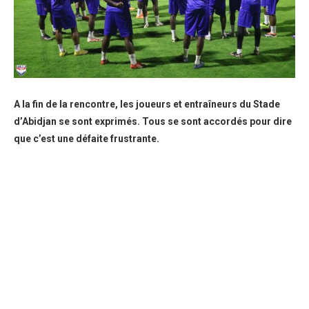
A la fin de la rencontre, les joueurs et entraîneurs du Stade
d’Abidjan se sont exprimés. Tous se sont accordés pour dire
que c’est une défaite frustrante.