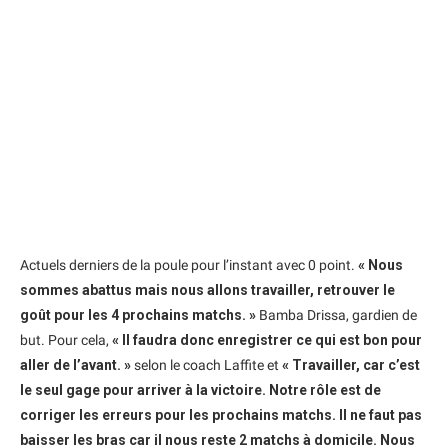
Actuels derniers de la poule pour l’instant avec 0 point.
« Nous
sommes abattus mais nous allons travailler, retrouver le
goût pour les 4 prochains matchs. »
Bamba Drissa, gardien de
but. Pour cela,
« Il faudra donc enregistrer ce qui est bon pour
aller de l’avant. »
selon le coach Laffite et
« Travailler, car c’est
le seul gage pour arriver à la victoire. Notre rôle est de
corriger les erreurs pour les prochains matchs. Il ne faut pas
baisser les bras car il nous reste 2 matchs à domicile. Nous