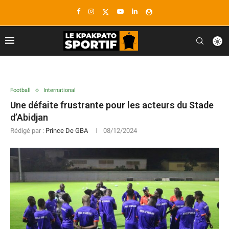
Football
International
Une défaite frustrante pour les acteurs du Stade
d’Abidjan
Rédigé par :
Prince De GBA
08/12/2024