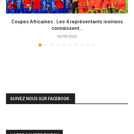
Coupes Africaines : Les 4 représentants ivoiriens
connaissent...
06/08/2026
SUIVEZ NOUS SUR FACEBOOK :