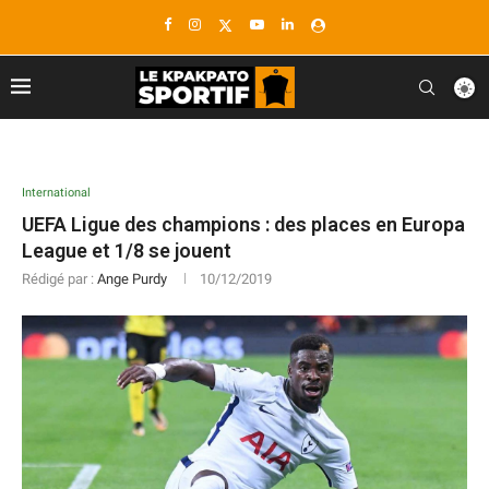
International
UEFA Ligue des champions : des places en Europa
League et 1/8 se jouent
Rédigé par :
Ange Purdy
10/12/2019