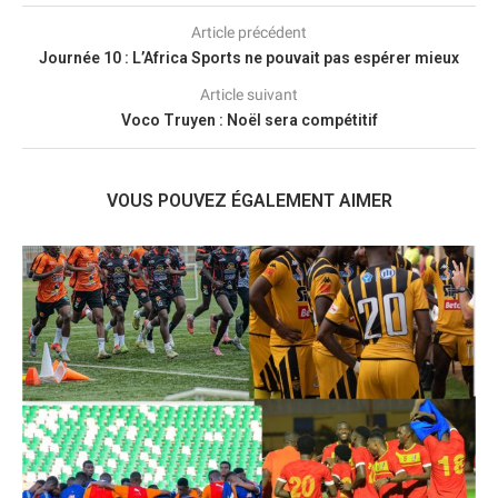
Article précédent
Journée 10 : L’Africa Sports ne pouvait pas espérer mieux
Article suivant
Voco Truyen : Noël sera compétitif
VOUS POUVEZ ÉGALEMENT AIMER