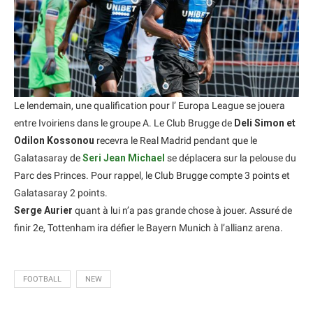
Le lendemain, une qualification pour l’ Europa League se jouera
entre Ivoiriens dans le groupe A. Le Club Brugge de
Deli Simon et
Odilon Kossonou
recevra le Real Madrid pendant que le
Galatasaray de
Seri Jean Michael
se déplacera sur la pelouse du
Parc des Princes. Pour rappel, le Club Brugge compte 3 points et
Galatasaray 2 points.
Serge Aurier
quant à lui n’a pas grande chose à jouer. Assuré de
finir 2e, Tottenham ira défier le Bayern Munich à l’allianz arena.
FOOTBALL
NEW