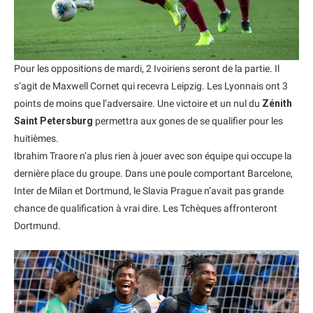
Pour les oppositions de mardi, 2 Ivoiriens seront de la partie. Il
s’agit de Maxwell Cornet qui recevra Leipzig. Les Lyonnais ont 3
points de moins que l’adversaire. Une victoire et un nul du
Zénith
Saint Petersburg
permettra aux gones de se qualifier pour les
huitièmes.
Ibrahim Traore n’a plus rien à jouer avec son équipe qui occupe la
dernière place du groupe. Dans une poule comportant Barcelone,
Inter de Milan et Dortmund, le Slavia Prague n’avait pas grande
chance de qualification à vrai dire. Les Tchèques affronteront
Dortmund.