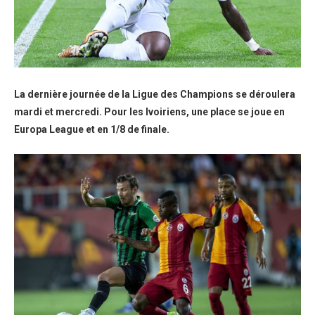
La dernière journée de la Ligue des Champions se déroulera
mardi et mercredi. Pour les Ivoiriens, une place se joue en
Europa League et en 1/8 de finale.