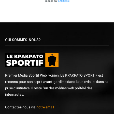
Proposé par
LKS Score
QUI SOMMES-NOUS?
Premier Media Sportif Web ivoirien, LE KPAKPATO SPORTIF est
reconnu pour son esprit avant-gardiste dans l’audiovisuel dans sa
prise d’initiative. Il reste l’un des médias web préféré des
internautes.
Contactez-nous via
notre email