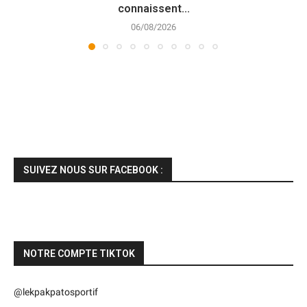
connaissent...
06/08/2026
SUIVEZ NOUS SUR FACEBOOK :
NOTRE COMPTE TIKTOK
@lekpakpatosportif