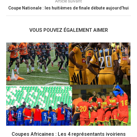
Article suivant
Coupe Nationale : les huitièmes de finale débute aujourd’hui
VOUS POUVEZ ÉGALEMENT AIMER
Coupes Africaines : Les 4 représentants ivoiriens