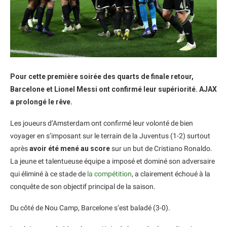
Pour cette première soirée des quarts de finale retour,
Barcelone et Lionel Messi ont confirmé leur supériorité. AJAX
a prolongé le rêve.
Les joueurs d’Amsterdam ont confirmé leur volonté de bien
voyager en s’imposant sur le terrain de la Juventus (1-2) surtout
après
avoir été mené au score
sur un but de Cristiano Ronaldo.
La jeune et talentueuse équipe a imposé et dominé son adversaire
qui éliminé à ce stade de
la compétition
, a clairement échoué à la
conquête de son objectif principal de la saison.
Du côté de Nou Camp, Barcelone s’est baladé (3-0).