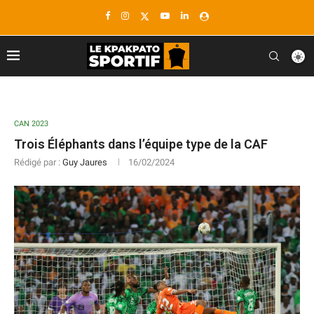
CAN 2023
Trois Éléphants dans l’équipe type de la CAF
Rédigé par :
Guy Jaures
16/02/2024