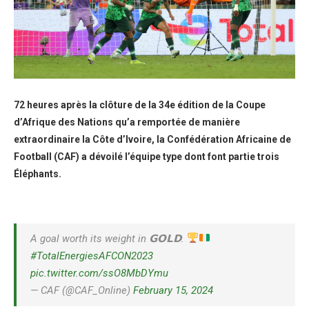
72 heures après la clôture de la 34e édition de la Coupe
d’Afrique des Nations qu’a remportée de manière
extraordinaire la Côte d’Ivoire, la Confédération Africaine de
Football (CAF) a dévoilé l’équipe type dont font partie trois
Éléphants.
A goal worth its weight in 𝗚𝗢𝗟𝗗.
#TotalEnergiesAFCON2023
pic.twitter.com/ssO8MbDYmu
— CAF (@CAF_Online)
February 15, 2024