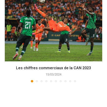
Les chiffres commerciaux de la CAN 2023
15/03/2024