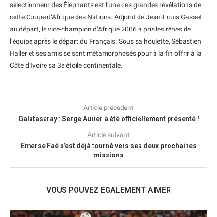
sélectionneur des Éléphants est l’une des grandes révélations de
cette Coupe d’Afrique des Nations. Adjoint de Jean-Louis Gasset
au départ, le vice-champion d’Afrique 2006 a pris les rênes de
l’équipe après le départ du Français. Sous sa houlette, Sébastien
Haller et ses amis se sont métamorphosés pour à la fin offrir à la
Côte d’Ivoire sa 3e étoile continentale.
Article précédent
Galatasaray : Serge Aurier a été officiellement présenté !
Article suivant
Emerse Faé s’est déjà tourné vers ses deux prochaines
missions
VOUS POUVEZ ÉGALEMENT AIMER