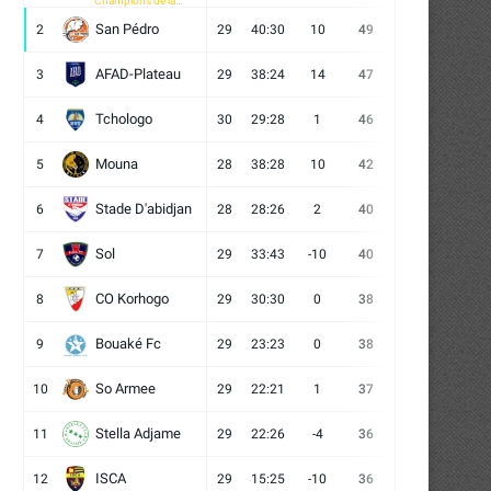
Champions de la
CAF
San Pédro
2
29
40:30
10
49
13
10
6
AFAD-Plateau
3
29
38:24
14
47
13
8
8
Tchologo
4
30
29:28
1
46
12
10
8
Mouna
5
28
38:28
10
42
12
6
10
Stade D'abidjan
6
28
28:26
2
40
11
7
10
Sol
7
29
33:43
-10
40
12
4
13
CO Korhogo
8
29
30:30
0
38
10
8
11
Bouaké Fc
9
29
23:23
0
38
9
11
9
So Armee
10
29
22:21
1
37
9
10
10
Stella Adjame
11
29
22:26
-4
36
9
9
11
ISCA
12
29
15:25
-10
36
10
6
13