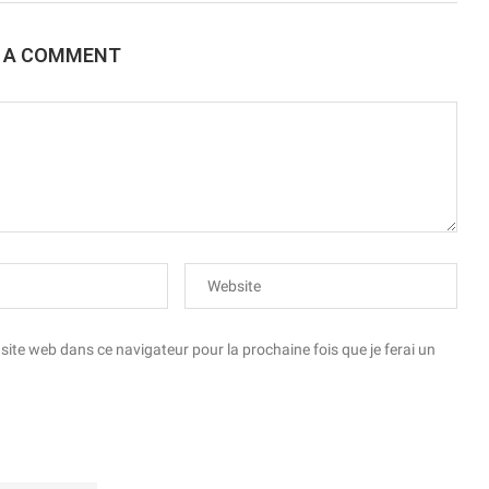
E A COMMENT
te web dans ce navigateur pour la prochaine fois que je ferai un