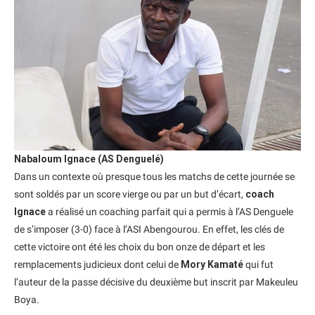
Nabaloum Ignace (AS Denguelé)
Dans un contexte où presque tous les matchs de cette journée se
sont soldés par un score vierge ou par un but d’écart,
coach
Ignace
a réalisé un coaching parfait qui a permis à l’AS Denguele
de s’imposer (3-0) face à l’ASI Abengourou. En effet, les clés de
cette victoire ont été les choix du bon onze de départ et les
remplacements judicieux dont celui de
Mory Kamaté
qui fut
l’auteur de la passe décisive du deuxième but inscrit par Makeuleu
Boya.