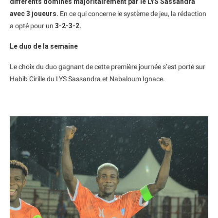
différents dominés majoritairement par le LYS Sassandra
avec 3 joueurs.
En ce qui concerne le système de jeu, la rédaction
a opté pour un
3-2-3-2.
Le duo de la semaine
Le choix du duo gagnant de cette première journée s’est porté sur
Habib Cirille du LYS Sassandra et Nabaloum Ignace.