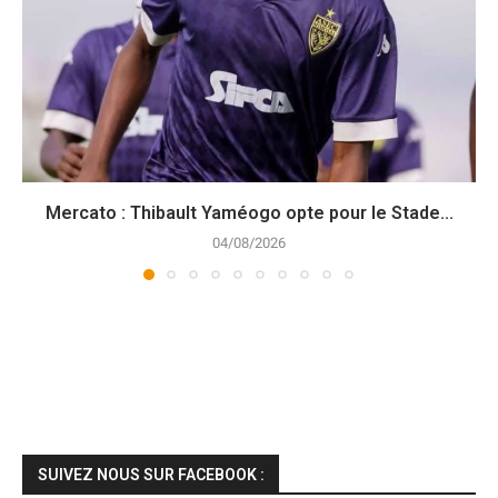
Mercato : Thibault Yaméogo opte pour le Stade...
04/08/2026
SUIVEZ NOUS SUR FACEBOOK :