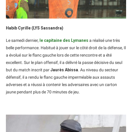
Habib Cyrille (LYS Sassandra)
Le samedi dernier,
le capitaine des Lymanes
a réalisé une très
belle performance. Habitué à jouer sur le côté droit de la défense, Il
a évolué sur le flanc gauche lors de cette rencontre et a été
excellent. Sur le plan offensif, il a délivré la passe décisive du seul
but du match inscrit par
Jaurès Abissa
. Au niveau du secteur
défensif, il a rendu le flanc gauche imperméable aux assauts
adverses et a réussi à contenir les adversaires avec un carton
jaune pendant plus de 70 minutes de jeu.