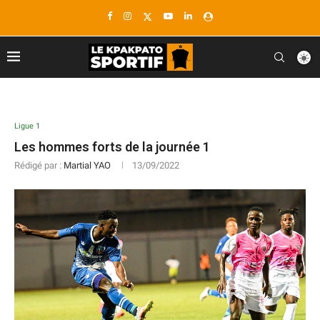
Ligue 1
Les hommes forts de la journée 1
Rédigé par :
Martial YAO
13/09/2022