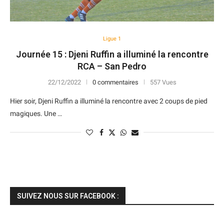
Ligue 1
Journée 15 : Djeni Ruffin a illuminé la rencontre
RCA – San Pedro
22/12/2022
0 commentaires
557 Vues
Hier soir, Djeni Ruffin a illuminé la rencontre avec 2 coups de pied
magiques. Une …
SUIVEZ NOUS SUR FACEBOOK :