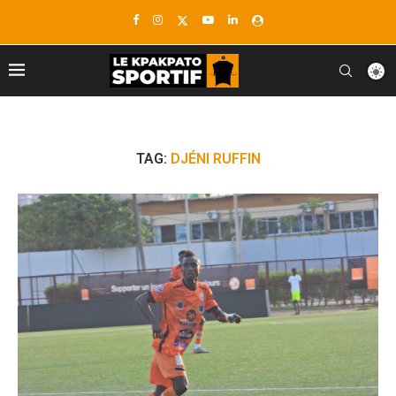
TAG:
DJÉNI RUFFIN