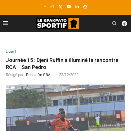
Ligue 1
Journée 15 : Djeni Ruffin a illuminé la rencontre
RCA – San Pedro
Rédigé par :
Prince De GBA
22/12/2022