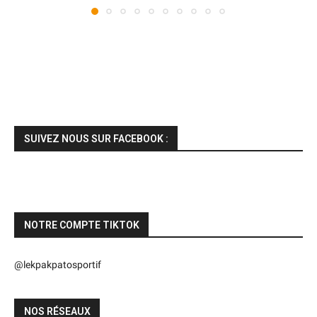
SUIVEZ NOUS SUR FACEBOOK :
NOTRE COMPTE TIKTOK
@lekpakpatosportif
NOS RÉSEAUX