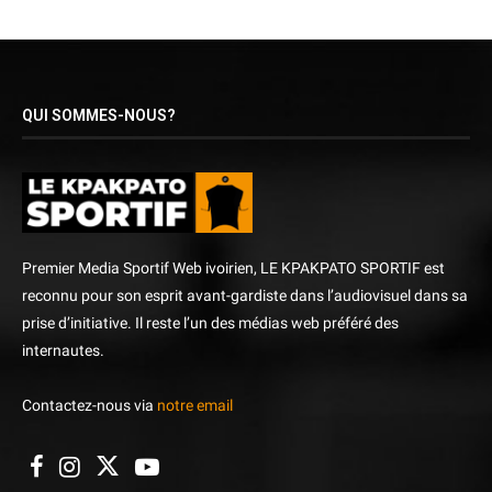
QUI SOMMES-NOUS?
Premier Media Sportif Web ivoirien, LE KPAKPATO SPORTIF est
reconnu pour son esprit avant-gardiste dans l’audiovisuel dans sa
prise d’initiative. Il reste l’un des médias web préféré des
internautes.
Contactez-nous via
notre email