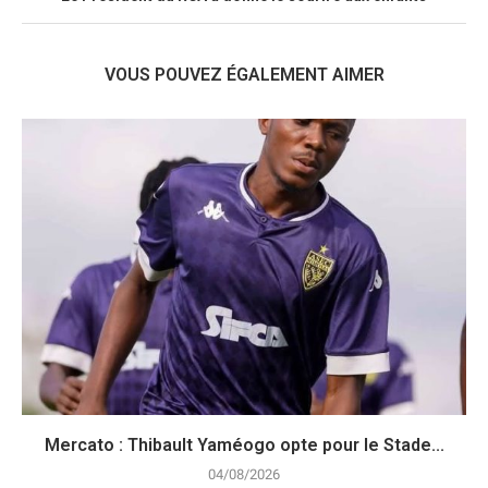
VOUS POUVEZ ÉGALEMENT AIMER
Mercato : Thibault Yaméogo opte pour le Stade...
04/08/2026